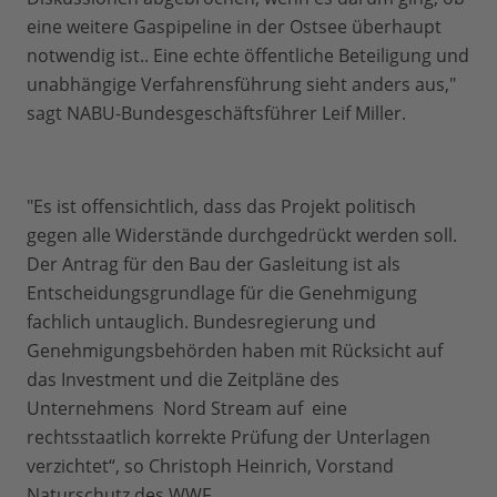
eine weitere Gaspipeline in der Ostsee überhaupt
notwendig ist.. Eine echte öffentliche Beteiligung und
unabhängige Verfahrensführung sieht anders aus,"
sagt NABU-Bundesgeschäftsführer Leif Miller.
"Es ist offensichtlich, dass das Projekt politisch
gegen alle Widerstände durchgedrückt werden soll.
Der Antrag für den Bau der Gasleitung ist als
Entscheidungsgrundlage für die Genehmigung
fachlich untauglich. Bundesregierung und
Genehmigungsbehörden haben mit Rücksicht auf
das Investment und die Zeitpläne des
Unternehmens Nord Stream auf eine
rechtsstaatlich korrekte Prüfung der Unterlagen
verzichtet“, so Christoph Heinrich, Vorstand
Naturschutz des WWF.