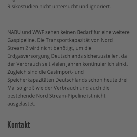
Risikostudien nicht untersucht und ignoriert.
NABU und WWF sehen keinen Bedarf für eine weitere
Gaspipeline. Die Transportkapazität von Nord
Stream 2 wird nicht benötigt, um die
Erdgasversorgung Deutschlands sicherzustellen, da
der Verbrauch seit vielen Jahren kontinuierlich sinkt.
Zugleich sind die Gasimport- und
Speicherkapazitäten Deutschlands schon heute drei
Mal so groß wie der Verbrauch und auch die
bestehende Nord Stream-Pipeline ist nicht
ausgelastet.
Kontakt