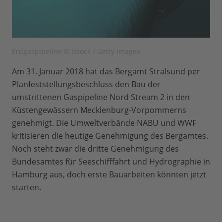
Erdgaspipeline © Istock / Getty Images
Am 31. Januar 2018 hat das Bergamt Stralsund per
Planfeststellungsbeschluss den Bau der
umstrittenen Gaspipeline Nord Stream 2 in den
Küstengewässern Mecklenburg-Vorpommerns
genehmigt. Die Umweltverbände NABU und WWF
kritisieren die heutige Genehmigung des Bergamtes.
Noch steht zwar die dritte Genehmigung des
Bundesamtes für Seeschifffahrt und Hydrographie in
Hamburg aus, doch erste Bauarbeiten könnten jetzt
starten.