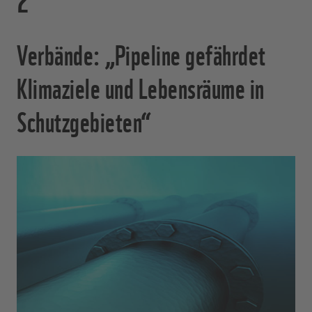
Verbände: „Pipeline gefährdet
Klimaziele und Lebensräume in
Schutzgebieten“