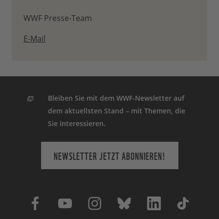
WWF Presse-Team
E-Mail
Bleiben Sie mit dem WWF-Newsletter auf
dem aktuellsten Stand – mit Themen, die
Sie interessieren.
NEWSLETTER JETZT ABONNIEREN!