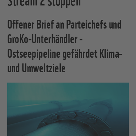
Offener Brief an Parteichefs und
GroKo-Unterhändler -
Ostseepipeline gefährdet Klima-
und Umweltziele