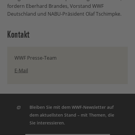
fordern Eberhard Brandes, Vorstand WWF
Deutschland und NABU-Präsident Olaf Tschimpke.
Kontakt
WWF Presse-Team
E-Mail
Bleiben Sie mit dem WWF-Newsletter auf
dem aktuellsten Stand – mit Themen, die
Sie interessieren.