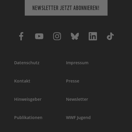
NEWSLETTER JETZT ABONNIEREN!
Datenschutz
Impressum
Kontakt
Presse
Hinweisgeber
Newsletter
Publikationen
WWF Jugend