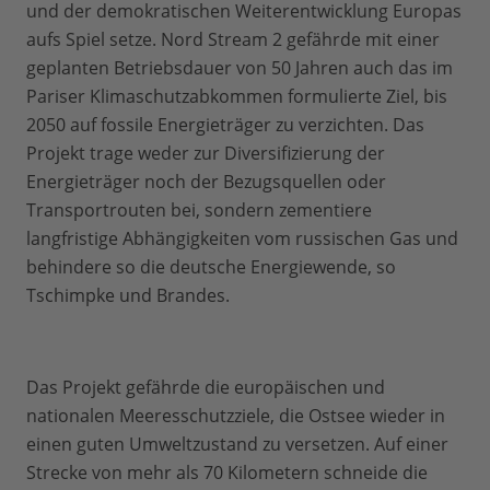
und der demokratischen Weiterentwicklung Europas
aufs Spiel setze. Nord Stream 2 gefährde mit einer
geplanten Betriebsdauer von 50 Jahren auch das im
Pariser Klimaschutzabkommen formulierte Ziel, bis
2050 auf fossile Energieträger zu verzichten. Das
Projekt trage weder zur Diversifizierung der
Energieträger noch der Bezugsquellen oder
Transportrouten bei, sondern zementiere
langfristige Abhängigkeiten vom russischen Gas und
behindere so die deutsche Energiewende, so
Tschimpke und Brandes.
Das Projekt gefährde die europäischen und
nationalen Meeresschutzziele, die Ostsee wieder in
einen guten Umweltzustand zu versetzen. Auf einer
Strecke von mehr als 70 Kilometern schneide die