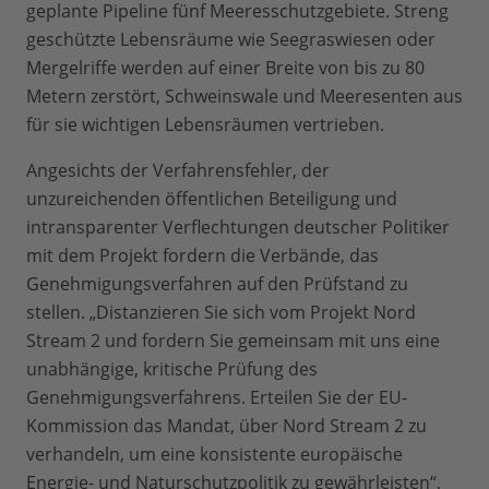
geplante Pipeline fünf Meeresschutzgebiete. Streng
geschützte Lebensräume wie Seegraswiesen oder
Mergelriffe werden auf einer Breite von bis zu 80
Metern zerstört, Schweinswale und Meeresenten aus
für sie wichtigen Lebensräumen vertrieben.
Angesichts der Verfahrensfehler, der
unzureichenden öffentlichen Beteiligung und
intransparenter Verflechtungen deutscher Politiker
mit dem Projekt fordern die Verbände, das
Genehmigungsverfahren auf den Prüfstand zu
stellen. „Distanzieren Sie sich vom Projekt Nord
Stream 2 und fordern Sie gemeinsam mit uns eine
unabhängige, kritische Prüfung des
Genehmigungsverfahrens. Erteilen Sie der EU-
Kommission das Mandat, über Nord Stream 2 zu
verhandeln, um eine konsistente europäische
Energie- und Naturschutzpolitik zu gewährleisten“,