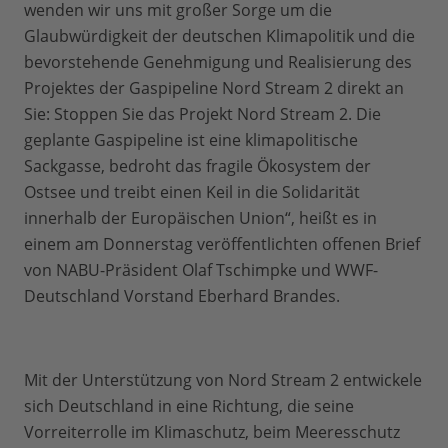
wenden wir uns mit großer Sorge um die
Glaubwürdigkeit der deutschen Klimapolitik und die
bevorstehende Genehmigung und Realisierung des
Projektes der Gaspipeline Nord Stream 2 direkt an
Sie: Stoppen Sie das Projekt Nord Stream 2. Die
geplante Gaspipeline ist eine klimapolitische
Sackgasse, bedroht das fragile Ökosystem der
Ostsee und treibt einen Keil in die Solidarität
innerhalb der Europäischen Union“, heißt es in
einem am Donnerstag veröffentlichten offenen Brief
von NABU-Präsident Olaf Tschimpke und WWF-
Deutschland Vorstand Eberhard Brandes.
Mit der Unterstützung von Nord Stream 2 entwickele
sich Deutschland in eine Richtung, die seine
Vorreiterrolle im Klimaschutz, beim Meeresschutz