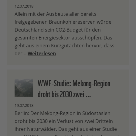
12.07.2018
Allein mit der Ausbeute aller bereits
freigegebenen Braunkohlereserven würde
Deutschland sein CO2-Budget für den
gesamten Energiesektor ausschöpfen. Das
geht aus einem Kurzgutachten hervor, dass
der…
Weiterlesen
WWF-Studie: Mekong-Region
droht bis 2030 zwei …
19.07.2018
Berlin: Der Mekong-Region in Südostasien
droht bis 2030 ein Verlust von zwei Dritteln
ihrer Naturwälder. Das geht aus einer Studie