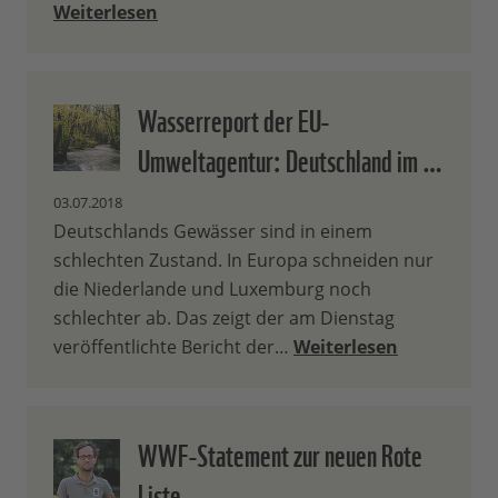
Weiterlesen
Wasserreport der EU-
Umweltagentur: Deutschland im …
03.07.2018
Deutschlands Gewässer sind in einem
schlechten Zustand. In Europa schneiden nur
die Niederlande und Luxemburg noch
schlechter ab. Das zeigt der am Dienstag
veröffentlichte Bericht der…
Weiterlesen
WWF-Statement zur neuen Rote
Liste