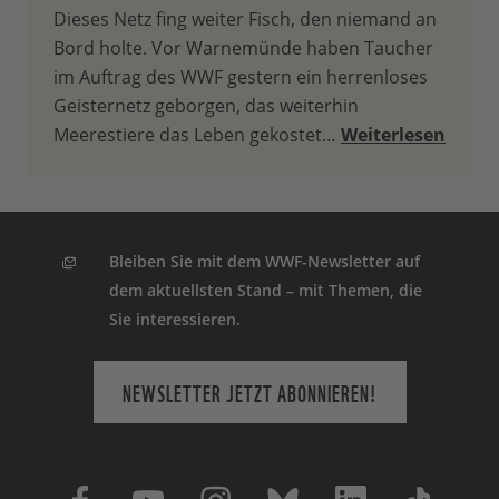
Dieses Netz fing weiter Fisch, den niemand an
Bord holte. Vor Warnemünde haben Taucher
im Auftrag des WWF gestern ein herrenloses
Geisternetz geborgen, das weiterhin
Meerestiere das Leben gekostet…
Weiterlesen
Bleiben Sie mit dem WWF-Newsletter auf
dem aktuellsten Stand – mit Themen, die
Sie interessieren.
NEWSLETTER JETZT ABONNIEREN!