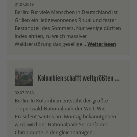
01.07.2018
Berlin: Für viele Menschen in Deutschland ist
Grillen ein liebgewonnenes Ritual und fester
Bestandteil des Sommers. Nur wenige dürften
indes ahnen, zu welch massiver
Waldzerstörung das gesellige…
Weiterlesen
Kolumbien schafft weltgrößten …
02.07.2018
Berlin: In Kolumbien entsteht der größte
Tropenwald-Nationalpark der Welt. Wie
Präsident Santos am Montag bekanntgeben
wird, wird der Nationalpark Serranía del
Chiribiquete in der gleichnamigen…