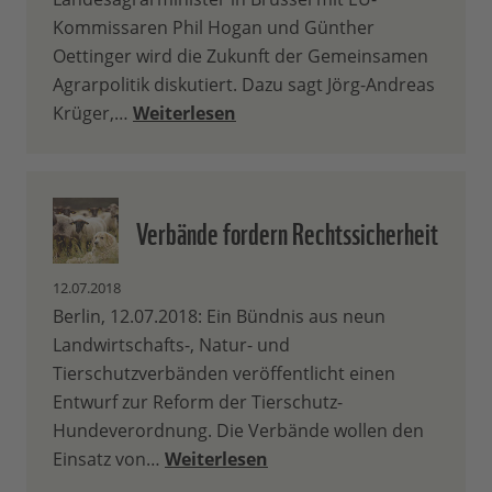
Kommissaren Phil Hogan und Günther
Oettinger wird die Zukunft der Gemeinsamen
Agrarpolitik diskutiert. Dazu sagt Jörg-Andreas
Krüger,…
Weiterlesen
Verbände fordern Rechtssicherheit
12.07.2018
Berlin, 12.07.2018: Ein Bündnis aus neun
Landwirtschafts-, Natur- und
Tierschutzverbänden veröffentlicht einen
Entwurf zur Reform der Tierschutz-
Hundeverordnung. Die Verbände wollen den
Einsatz von…
Weiterlesen