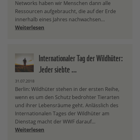
Networks haben wir Menschen dann alle
Ressourcen aufgebraucht, die auf der Erde
innerhalb eines Jahres nachwachsen…
Weiterlesen
Internationaler Tag der Wildhüter:
Jeder siebte …
31.07.2018
Berlin: Wildhüter stehen in der ersten Reihe,
wenn es um den Schutz bedrohter Tierarten
und ihrer Lebensräume geht. Anlässlich des
Internationalen Tages der Wildhüter am
Dienstag macht der WWF darauf…
Weiterlesen