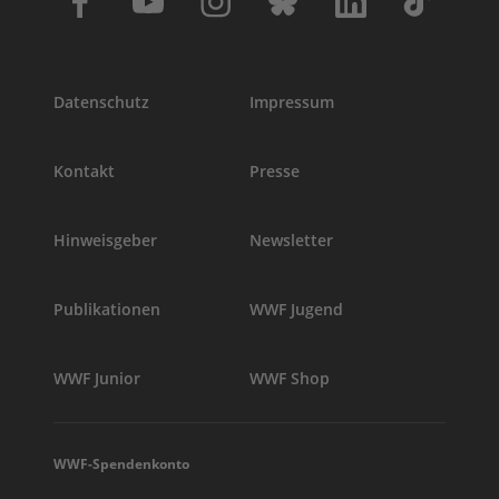
Datenschutz
Impressum
Kontakt
Presse
Hinweisgeber
Newsletter
Publikationen
WWF Jugend
WWF Junior
WWF Shop
WWF-Spendenkonto