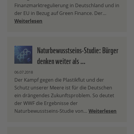
Finanzmarktregulierung in Deutschland und in
der EU in Bezug auf Green Finance. Der…
Weiterlesen
Naturbewusstseins-Studie: Bürger
denken weiter als …
06.07.2018
Der Kampf gegen die Plastikflut und der
Schutz unserer Meere ist für die Deutschen
ein drängendes Zukunftsproblem. So deutet
der WWF die Ergebnisse der
Naturbewusstseins-Studie von…
Weiterlesen