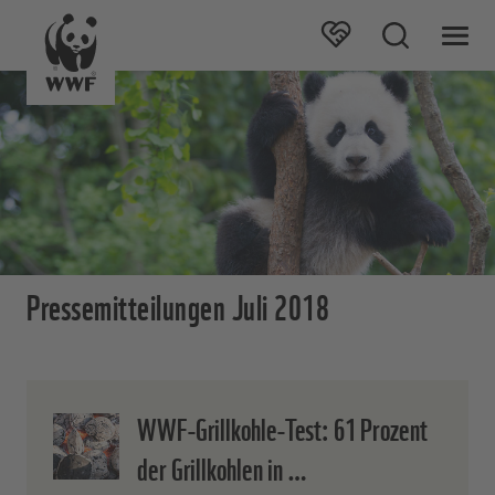
Pressemitteilungen Juli 2018
WWF-Grillkohle-Test: 61 Prozent
der Grillkohlen in …