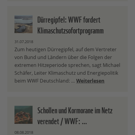
Dürregipfel: WWF fordert
Klimaschutzsofortprogramm
31.07.2018
Zum heutigen Dürregipfel, auf dem Vertreter
von Bund und Ländern über die Folgen der
extremen Hitzeperiode sprechen, sagt Michael
Schäfer, Leiter Klimaschutz und Energiepolitik
beim WWF Deutschland: …
Weiterlesen
Schollen und Kormorane im Netz
verendet / WWF: …
08.08.2018