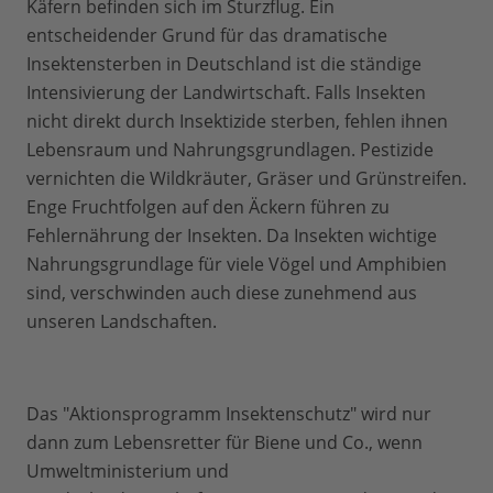
Käfern befinden sich im Sturzflug. Ein
entscheidender Grund für das dramatische
Insektensterben in Deutschland ist die ständige
Intensivierung der Landwirtschaft. Falls Insekten
nicht direkt durch Insektizide sterben, fehlen ihnen
Lebensraum und Nahrungsgrundlagen. Pestizide
vernichten die Wildkräuter, Gräser und Grünstreifen.
Enge Fruchtfolgen auf den Äckern führen zu
Fehlernährung der Insekten. Da Insekten wichtige
Nahrungsgrundlage für viele Vögel und Amphibien
sind, verschwinden auch diese zunehmend aus
unseren Landschaften.
Das "Aktionsprogramm Insektenschutz" wird nur
dann zum Lebensretter für Biene und Co., wenn
Umweltministerium und