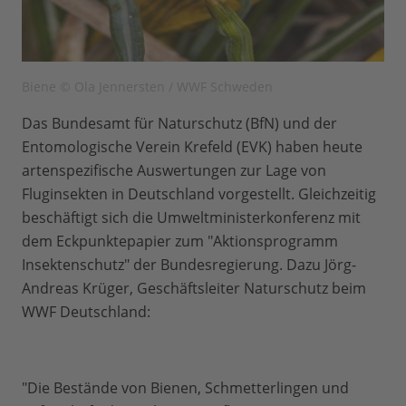
Biene © Ola Jennersten / WWF Schweden
Das Bundesamt für Naturschutz (BfN) und der
Entomologische Verein Krefeld (EVK) haben heute
artenspezifische Auswertungen zur Lage von
Fluginsekten in Deutschland vorgestellt. Gleichzeitig
beschäftigt sich die Umweltministerkonferenz mit
dem Eckpunktepapier zum "Aktionsprogramm
Insektenschutz" der Bundesregierung. Dazu Jörg-
Andreas Krüger, Geschäftsleiter Naturschutz beim
WWF Deutschland:
"Die Bestände von Bienen, Schmetterlingen und