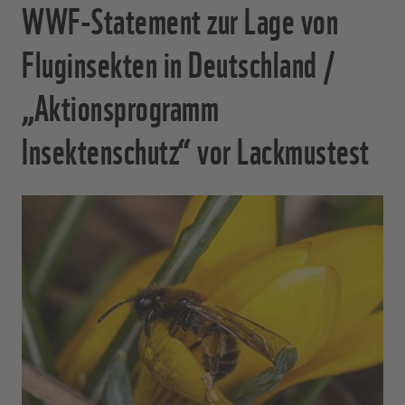
WWF-Statement zur Lage von
Fluginsekten in Deutschland /
„Aktionsprogramm
Insektenschutz“ vor Lackmustest