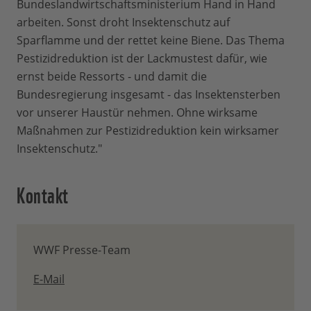
Bundeslandwirtschaftsministerium Hand in Hand
arbeiten. Sonst droht Insektenschutz auf
Sparflamme und der rettet keine Biene. Das Thema
Pestizidreduktion ist der Lackmustest dafür, wie
ernst beide Ressorts - und damit die
Bundesregierung insgesamt - das Insektensterben
vor unserer Haustür nehmen. Ohne wirksame
Maßnahmen zur Pestizidreduktion kein wirksamer
Insektenschutz."
Kontakt
WWF Presse-Team
E-Mail