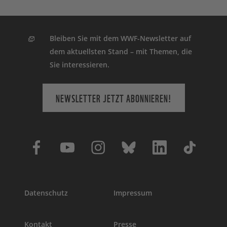
Bleiben Sie mit dem WWF-Newsletter auf
dem aktuellsten Stand – mit Themen, die
Sie interessieren.
NEWSLETTER JETZT ABONNIEREN!
Datenschutz
Impressum
Kontakt
Presse