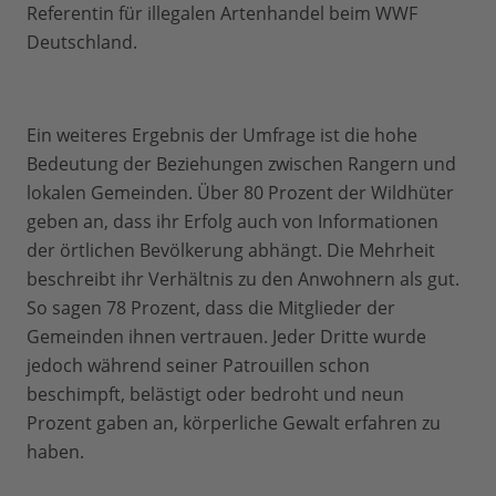
Referentin für illegalen Artenhandel beim WWF
Deutschland.
Ein weiteres Ergebnis der Umfrage ist die hohe
Bedeutung der Beziehungen zwischen Rangern und
lokalen Gemeinden. Über 80 Prozent der Wildhüter
geben an, dass ihr Erfolg auch von Informationen
der örtlichen Bevölkerung abhängt. Die Mehrheit
beschreibt ihr Verhältnis zu den Anwohnern als gut.
So sagen 78 Prozent, dass die Mitglieder der
Gemeinden ihnen vertrauen. Jeder Dritte wurde
jedoch während seiner Patrouillen schon
beschimpft, belästigt oder bedroht und neun
Prozent gaben an, körperliche Gewalt erfahren zu
haben.