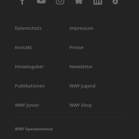
Datenschutz
Impressum
Kontakt
Presse
Hinweisgeber
Newsletter
Publikationen
WWF Jugend
WWF Junior
WWF Shop
WWF-Spendenkonto