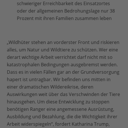
schwieriger Erreichbarkeit des Einsatzortes
oder der allgemeinen Bedrohungslage nur 38
Prozent mit ihren Familien zusammen leben
„Wildhüter stehen an vorderster Front und riskieren
alles, um Natur und Wildtiere zu schützen. Wer eine
derart wichtige Arbeit verrichtet darf nicht mit so
katastrophalen Bedingungen ausgebremst werden.
Dass es in vielen Fällen gar an der Grundversorgung
hapert ist untragbar. Wir befinden uns mitten in
einer dramatischen Wildereikrise, deren
Auswirkungen weit über das Verschwinden der Tiere
hinausgehen. Um diese Entwicklung zu stoppen
benötigen Ranger eine angemessene Ausrüstung,
Ausbildung und Bezahlung, die die Wichtigkeit ihrer
Arbeit widerspiegeln“, fordert Katharina Trump,