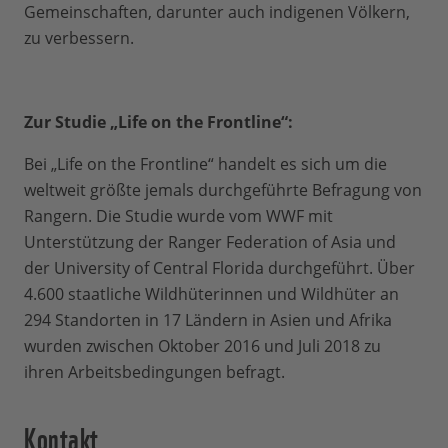
Gemeinschaften, darunter auch indigenen Völkern,
zu verbessern.
Zur Studie „Life on the Frontline“:
Bei „Life on the Frontline“ handelt es sich um die
weltweit größte jemals durchgeführte Befragung von
Rangern. Die Studie wurde vom WWF mit
Unterstützung der Ranger Federation of Asia und
der University of Central Florida durchgeführt. Über
4.600 staatliche Wildhüterinnen und Wildhüter an
294 Standorten in 17 Ländern in Asien und Afrika
wurden zwischen Oktober 2016 und Juli 2018 zu
ihren Arbeitsbedingungen befragt.
Kontakt