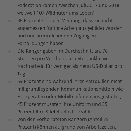
Federation kamen zwischen Juli 2017 und 2018
weltweit 107 Wildhüter ums Leben)
38 Prozent sind der Meinung, dass sie nicht
angemessen für ihre Arbeit ausgebildet wurden
und nur unzureichenden Zugang zu
Fortbildungen haben
Die Ranger gaben im Durchschnitt an, 76
Stunden pro Woche zu arbeiten, inklusive
Nachtarbeit, für weniger als neun US-Dollar pro
Tag
59 Prozent sind während ihrer Patrouillen nicht
mit grundlegenden Kommunikationsmitteln wie
Funkgeräten oder Mobiltelefonen ausgestattet;
45 Prozent mussten ihre Uniform und 35
Prozent ihre Stiefel selbst bezahlen
Von den verheirateten Rangern (Anteil 75
Prozent) können aufgrund von Arbeitszeiten,