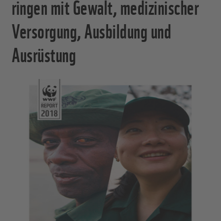
ringen mit Gewalt, medizinischer
Versorgung, Ausbildung und
Ausrüstung