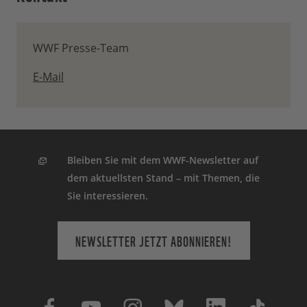
WWF Presse-Team
E-Mail
Bleiben Sie mit dem WWF-Newsletter auf
dem aktuellsten Stand – mit Themen, die
Sie interessieren.
NEWSLETTER JETZT ABONNIEREN!