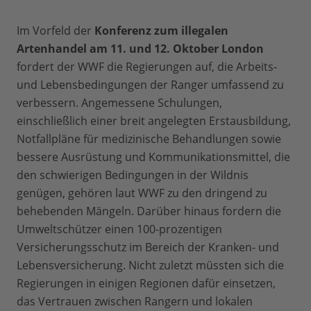
Im Vorfeld der
Konferenz zum illegalen
Artenhandel am 11. und 12. Oktober London
fordert der WWF die Regierungen auf, die Arbeits-
und Lebensbedingungen der Ranger umfassend zu
verbessern. Angemessene Schulungen,
einschließlich einer breit angelegten Erstausbildung,
Notfallpläne für medizinische Behandlungen sowie
bessere Ausrüstung und Kommunikationsmittel, die
den schwierigen Bedingungen in der Wildnis
genügen, gehören laut WWF zu den dringend zu
behebenden Mängeln. Darüber hinaus fordern die
Umweltschützer einen 100-prozentigen
Versicherungsschutz im Bereich der Kranken- und
Lebensversicherung. Nicht zuletzt müssten sich die
Regierungen in einigen Regionen dafür einsetzen,
das Vertrauen zwischen Rangern und lokalen