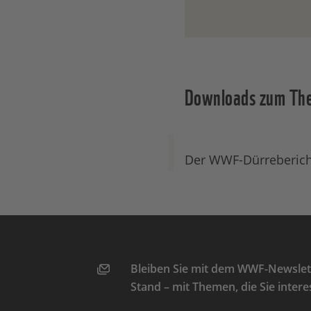
Downloads zum Th
Der WWF-Dürreberich
Bleiben Sie mit dem WWF-Newslett
Stand – mit Themen, die Sie intere