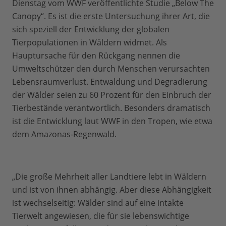
Dienstag vom WWF veröffentlichte Studie „Below The
Canopy“. Es ist die erste Untersuchung ihrer Art, die
sich speziell der Entwicklung der globalen
Tierpopulationen in Wäldern widmet. Als
Hauptursache für den Rückgang nennen die
Umweltschützer den durch Menschen verursachten
Lebensraumverlust. Entwaldung und Degradierung
der Wälder seien zu 60 Prozent für den Einbruch der
Tierbestände verantwortlich. Besonders dramatisch
ist die Entwicklung laut WWF in den Tropen, wie etwa
dem Amazonas-Regenwald.
„Die große Mehrheit aller Landtiere lebt in Wäldern
und ist von ihnen abhängig. Aber diese Abhängigkeit
ist wechselseitig: Wälder sind auf eine intakte
Tierwelt angewiesen, die für sie lebenswichtige