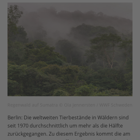
Regenwald auf Sumatra © Ola Jennersten / WWF Schweden
Berlin: Die weltweiten Tierbestände in Wäldern sind
seit 1970 durchschnittlich um mehr als die Hälfte
zurückgegangen. Zu diesem Ergebnis kommt die am