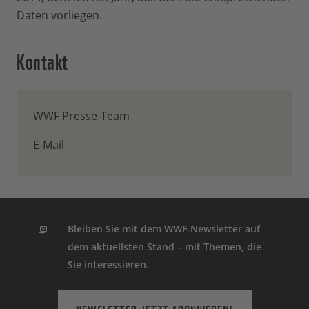
Daten vorliegen.
Kontakt
WWF Presse-Team
E-Mail
Bleiben Sie mit dem WWF-Newsletter auf
dem aktuellsten Stand – mit Themen, die
Sie interessieren.