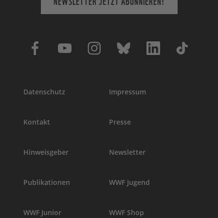
NEWSLETTER JETZT ABONNIEREN!
Datenschutz
Impressum
Kontakt
Presse
Hinweisgeber
Newsletter
Publikationen
WWF Jugend
WWF Junior
WWF Shop