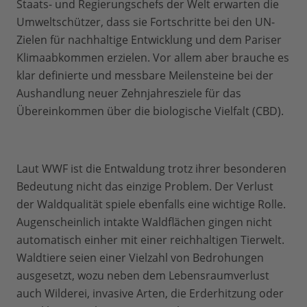
Staats- und Regierungschefs der Welt erwarten die
Umweltschützer, dass sie Fortschritte bei den UN-
Zielen für nachhaltige Entwicklung und dem Pariser
Klimaabkommen erzielen. Vor allem aber brauche es
klar definierte und messbare Meilensteine bei der
Aushandlung neuer Zehnjahresziele für das
Übereinkommen über die biologische Vielfalt (CBD).
Laut WWF ist die Entwaldung trotz ihrer besonderen
Bedeutung nicht das einzige Problem. Der Verlust
der Waldqualität spiele ebenfalls eine wichtige Rolle.
Augenscheinlich intakte Waldflächen gingen nicht
automatisch einher mit einer reichhaltigen Tierwelt.
Waldtiere seien einer Vielzahl von Bedrohungen
ausgesetzt, wozu neben dem Lebensraumverlust
auch Wilderei, invasive Arten, die Erderhitzung oder