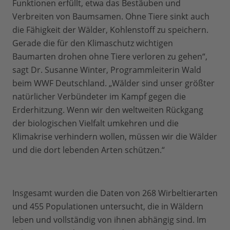
Funktionen erfüllt, etwa das Bestäuben und
Verbreiten von Baumsamen. Ohne Tiere sinkt auch
die Fähigkeit der Wälder, Kohlenstoff zu speichern.
Gerade die für den Klimaschutz wichtigen
Baumarten drohen ohne Tiere verloren zu gehen“,
sagt Dr. Susanne Winter, Programmleiterin Wald
beim WWF Deutschland. „Wälder sind unser größter
natürlicher Verbündeter im Kampf gegen die
Erderhitzung. Wenn wir den weltweiten Rückgang
der biologischen Vielfalt umkehren und die
Klimakrise verhindern wollen, müssen wir die Wälder
und die dort lebenden Arten schützen.“
Insgesamt wurden die Daten von 268 Wirbeltierarten
und 455 Populationen untersucht, die in Wäldern
leben und vollständig von ihnen abhängig sind. Im