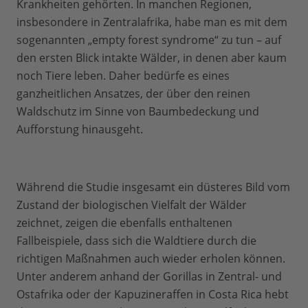
Krankheiten gehörten. In manchen Regionen,
insbesondere in Zentralafrika, habe man es mit dem
sogenannten „empty forest syndrome“ zu tun – auf
den ersten Blick intakte Wälder, in denen aber kaum
noch Tiere leben. Daher bedürfe es eines
ganzheitlichen Ansatzes, der über den reinen
Waldschutz im Sinne von Baumbedeckung und
Aufforstung hinausgeht.
Während die Studie insgesamt ein düsteres Bild vom
Zustand der biologischen Vielfalt der Wälder
zeichnet, zeigen die ebenfalls enthaltenen
Fallbeispiele, dass sich die Waldtiere durch die
richtigen Maßnahmen auch wieder erholen können.
Unter anderem anhand der Gorillas in Zentral- und
Ostafrika oder der Kapuzineraffen in Costa Rica hebt