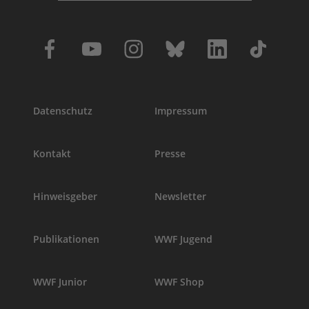
Datenschutz
Impressum
Kontakt
Presse
Hinweisgeber
Newsletter
Publikationen
WWF Jugend
WWF Junior
WWF Shop