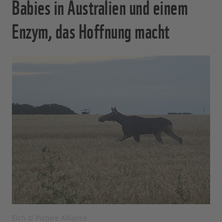
Babies in Australien und einem
Enzym, das Hoffnung macht
Elch © Picture Alliance