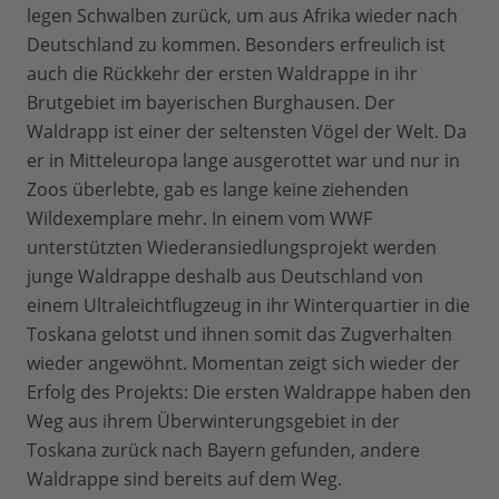
legen Schwalben zurück, um aus Afrika wieder nach
Deutschland zu kommen. Besonders erfreulich ist
auch die Rückkehr der ersten Waldrappe in ihr
Brutgebiet im bayerischen Burghausen. Der
Waldrapp ist einer der seltensten Vögel der Welt. Da
er in Mitteleuropa lange ausgerottet war und nur in
Zoos überlebte, gab es lange keine ziehenden
Wildexemplare mehr. In einem vom WWF
unterstützten Wiederansiedlungsprojekt werden
junge Waldrappe deshalb aus Deutschland von
einem Ultraleichtflugzeug in ihr Winterquartier in die
Toskana gelotst und ihnen somit das Zugverhalten
wieder angewöhnt. Momentan zeigt sich wieder der
Erfolg des Projekts: Die ersten Waldrappe haben den
Weg aus ihrem Überwinterungsgebiet in der
Toskana zurück nach Bayern gefunden, andere
Waldrappe sind bereits auf dem Weg.