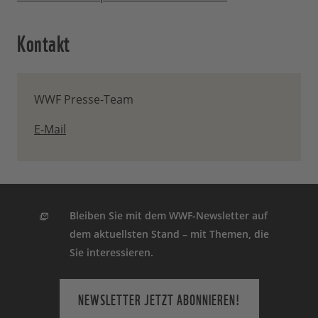
Kontakt
WWF Presse-Team
E-Mail
Bleiben Sie mit dem WWF-Newsletter auf
dem aktuellsten Stand – mit Themen, die
Sie interessieren.
NEWSLETTER JETZT ABONNIEREN!