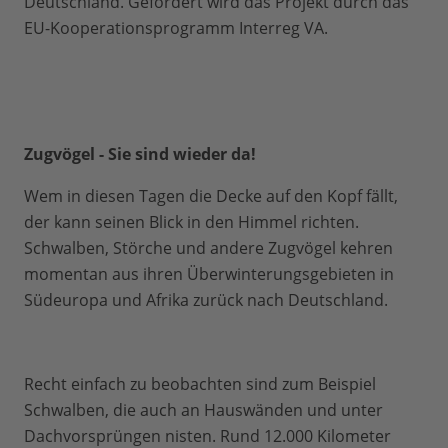
Deutschland. Gefördert wird das Projekt durch das
EU-Kooperationsprogramm Interreg VA.
Zugvögel - Sie sind wieder da!
Wem in diesen Tagen die Decke auf den Kopf fällt,
der kann seinen Blick in den Himmel richten.
Schwalben, Störche und andere Zugvögel kehren
momentan aus ihren Überwinterungsgebieten in
Südeuropa und Afrika zurück nach Deutschland.
Recht einfach zu beobachten sind zum Beispiel
Schwalben, die auch an Hauswänden und unter
Dachvorsprüngen nisten. Rund 12.000 Kilometer