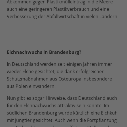
Abkommen gegen Plastikmülleintrag in die Meere
auch eine geringeren Plastikverbrauch ​und eine
Verbesserung der Abfallwirtschaft in vielen Ländern.
Elchnachwuchs in Brandenburg?
In Deutschland werden seit einigen Jahren immer
wieder Elche gesichtet, die dank erfolgreicher
Schutzmaßnahmen aus Osteuropa insbesondere
aus Polen einwandern.
Nun gibt es sogar Hinweise, dass Deutschland auch
für den Elchnachwuchs attraktiv sein könnte: Im
südlichen Brandenburg wurde kürzlich eine Elchkuh
mit Jungtier gesichtet. Auch wenn die Fortpflanzung