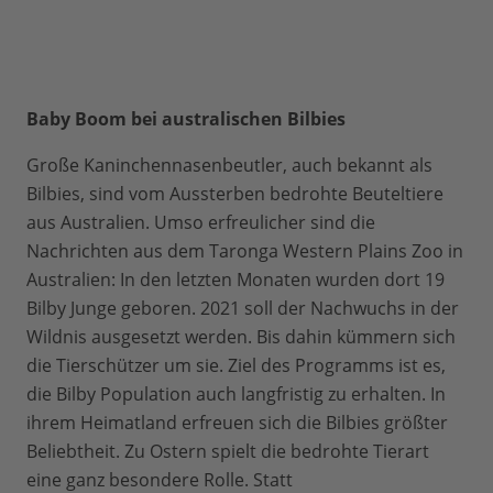
Baby Boom bei australischen Bilbies
Große Kaninchennasenbeutler, auch bekannt als
Bilbies, sind vom Aussterben bedrohte Beuteltiere
aus Australien. Umso erfreulicher sind die
Nachrichten aus dem Taronga Western Plains Zoo in
Australien: In den letzten Monaten wurden dort 19
Bilby Junge geboren. 2021 soll der Nachwuchs in der
Wildnis ausgesetzt werden. Bis dahin kümmern sich
die Tierschützer um sie. Ziel des Programms ist es,
die Bilby Population auch langfristig zu erhalten. In
ihrem Heimatland erfreuen sich die Bilbies größter
Beliebtheit. Zu Ostern spielt die bedrohte Tierart
eine ganz besondere Rolle. Statt