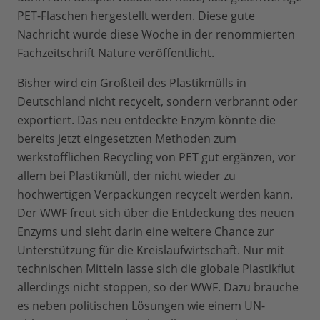
PET-Flaschen hergestellt werden. Diese gute
Nachricht wurde diese Woche in der renommierten
Fachzeitschrift Nature veröffentlicht.
Bisher wird ein Großteil des Plastikmülls in
Deutschland nicht recycelt, sondern verbrannt oder
exportiert. ​Das neu entdeckte Enzym ​könnte die
bereits jetzt eingesetzten Methoden zum
werkstofflichen Recycling von PET gut ergänzen, vor
allem bei Plastikmüll, der nicht wieder zu ​
hochwertigen ​Verpackungen recycelt ​werden kann.
Der WWF freut sich über die Entdeckung des neuen
Enzyms und sieht darin eine ​weitere Chance ​zur
Unterstützung für die Kreislaufwirtschaft. Nur mit
technischen Mitteln lasse sich die globale Plastikflut
allerdings nicht stoppen, so der WWF. Dazu brauche
es neben politischen Lösungen wie einem UN-