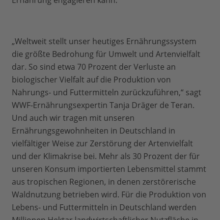
Ernährung engagieren kann.
„Weltweit stellt unser heutiges Ernährungssystem
die größte Bedrohung für Umwelt und Artenvielfalt
dar. So sind etwa 70 Prozent der Verluste an
biologischer Vielfalt auf die Produktion von
Nahrungs- und Futtermitteln zurückzuführen,“ sagt
WWF-Ernährungsexpertin Tanja Dräger de Teran.
Und auch wir tragen mit unseren
Ernährungsgewohnheiten in Deutschland in
vielfältiger Weise zur Zerstörung der Artenvielfalt
und der Klimakrise bei. Mehr als 30 Prozent der für
unseren Konsum importierten Lebensmittel stammt
aus tropischen Regionen, in denen zerstörerische
Waldnutzung betrieben wird. Für die Produktion von
Lebens- und Futtermitteln in Deutschland werden