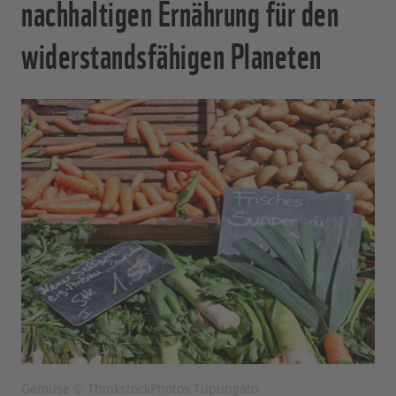
nachhaltigen Ernährung für den
widerstandsfähigen Planeten
Gemüse © ThinkstockPhotos Tupungato