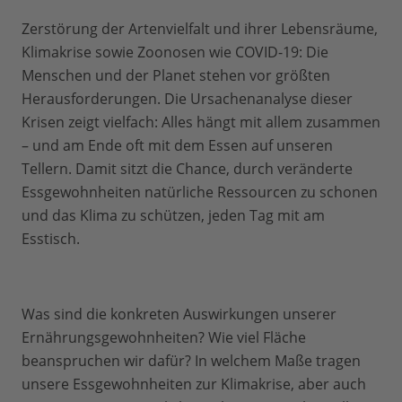
Zerstörung der Artenvielfalt und ihrer Lebensräume,
Klimakrise sowie Zoonosen wie COVID-19: Die
Menschen und der Planet stehen vor größten
Herausforderungen. Die Ursachenanalyse dieser
Krisen zeigt vielfach: Alles hängt mit allem zusammen
– und am Ende oft mit dem Essen auf unseren
Tellern. Damit sitzt die Chance, durch veränderte
Essgewohnheiten natürliche Ressourcen zu schonen
und das Klima zu schützen, jeden Tag mit am
Esstisch.
Was sind die konkreten Auswirkungen unserer
Ernährungsgewohnheiten? Wie viel Fläche
beanspruchen wir dafür? In welchem Maße tragen
unsere Essgewohnheiten zur Klimakrise, aber auch