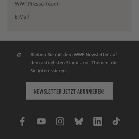
WWF Presse-Team
E-Mail
Bleiben Sie mit dem WWF-Newsletter auf
dem aktuellsten Stand – mit Themen, die
Sie interessieren.
NEWSLETTER JETZT ABONNIEREN!