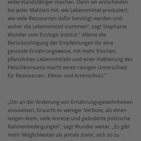
widerstandsfähiger machen. Denn wir entscheiden
bei jeder Mahlzeit mit, wie Lebensmittel produziert,
wie viele Ressourcen dafür benötigt werden und
woher die Lebensmittel stammen”, sagt Stephanie
Wunder vom Ecologic Institut.“ Alleine die
Berücksichtigung der Empfehlungen für eine
gesunde Ernährungsweise, mit mehr frischen,
pflanzlichen Lebensmitteln und einer Halbierung des
Fleischkonsums macht einen riesigen Unterschied
für Ressourcen-, Klima- und Artenschutz.”
„Um an der Änderung von Ernährungsgewohnheiten
anzusetzen, braucht es weniger Verbote, als einen
langen Atem, viele Anreize und geänderte politische
Rahmenbedingungen“, sagt Wunder weiter. „Es gibt
mehr Möglichkeiten als jemals zuvor, sich so zu