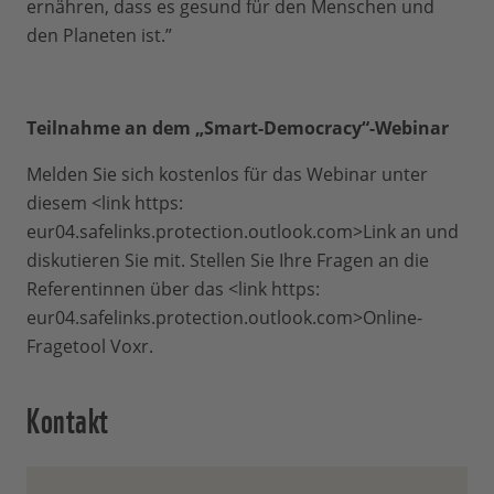
ernähren, dass es gesund für den Menschen und
den Planeten ist.”
Teilnahme an dem „Smart-Democracy“-Webinar
Melden Sie sich kostenlos für das Webinar unter
diesem <link https:
eur04.safelinks.protection.outlook.com>Link an und
diskutieren Sie mit. Stellen Sie Ihre Fragen an die
Referentinnen über das <link https:
eur04.safelinks.protection.outlook.com>Online-
Fragetool Voxr.
Kontakt