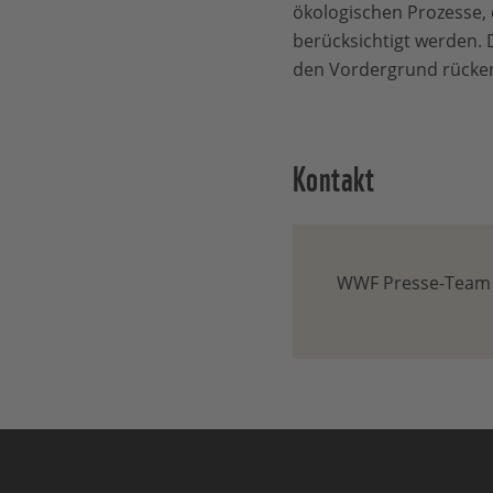
ökologischen Prozesse,
berücksichtigt werden. 
den Vordergrund rücken
Kontakt
WWF Presse-Team