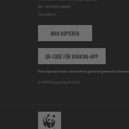
BIC: BFSWDE33MNZ
SozialBank
IBAN KOPIEREN
QR-CODE FÜR BANKING-APP
Ihre Spende kann steuerlich geltend gemacht werde
© WWF Deutschland 2026