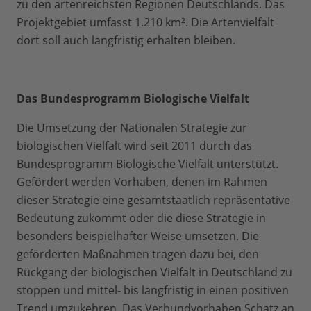
zu den artenreichsten Regionen Deutschlands. Das
Projektgebiet umfasst 1.210 km². Die Artenvielfalt
dort soll auch langfristig erhalten bleiben.
Das Bundesprogramm Biologische Vielfalt
Die Umsetzung der Nationalen Strategie zur
biologischen Vielfalt wird seit 2011 durch das
Bundesprogramm Biologische Vielfalt unterstützt.
Gefördert werden Vorhaben, denen im Rahmen
dieser Strategie eine gesamtstaatlich repräsentative
Bedeutung zukommt oder die diese Strategie in
besonders beispielhafter Weise umsetzen. Die
geförderten Maßnahmen tragen dazu bei, den
Rückgang der biologischen Vielfalt in Deutschland zu
stoppen und mittel- bis langfristig in einen positiven
Trend umzukehren. Das Verbundvorhaben Schatz an