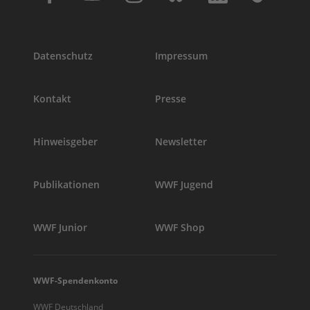
Datenschutz
Impressum
Kontakt
Presse
Hinweisgeber
Newsletter
Publikationen
WWF Jugend
WWF Junior
WWF Shop
WWF-Spendenkonto
WWF Deutschland