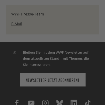
WWF Presse-Team
E-Mail
Bleiben Sie mit dem WWF-Newsletter auf
dem aktuellsten Stand – mit Themen, die
Sie interessieren.
NEWSLETTER JETZT ABONNIEREN!