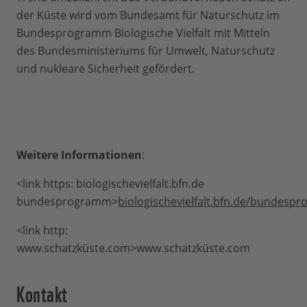
der Küste wird vom Bundesamt für Naturschutz im
Bundesprogramm Biologische Vielfalt mit Mitteln
des Bundesministeriums für Umwelt, Naturschutz
und nukleare Sicherheit gefördert.
Weitere Informationen
:
<link https: biologischevielfalt.bfn.de
bundesprogramm>
biologischevielfalt.bfn.de/bundesp
<link http:
www.schatzküste.com>www.schatzküste.com
Kontakt