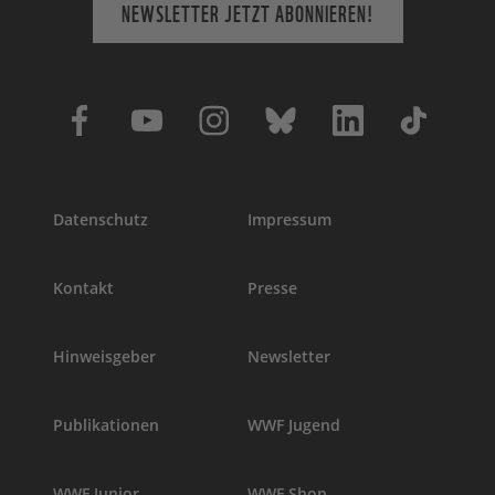
NEWSLETTER JETZT ABONNIEREN!
Datenschutz
Impressum
Kontakt
Presse
Hinweisgeber
Newsletter
Publikationen
WWF Jugend
WWF Junior
WWF Shop