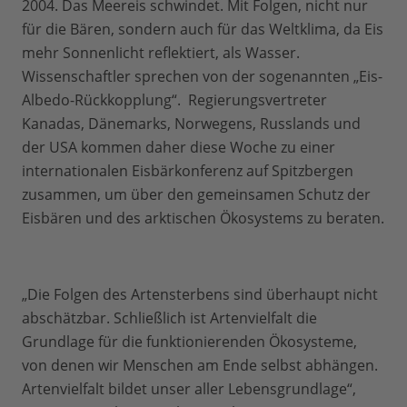
2004. Das Meereis schwindet. Mit Folgen, nicht nur
für die Bären, sondern auch für das Weltklima, da Eis
mehr Sonnenlicht reflektiert, als Wasser.
Wissenschaftler sprechen von der sogenannten „Eis-
Albedo-Rückkopplung“. Regierungsvertreter
Kanadas, Dänemarks, Norwegens, Russlands und
der USA kommen daher diese Woche zu einer
internationalen Eisbärkonferenz auf Spitzbergen
zusammen, um über den gemeinsamen Schutz der
Eisbären und des arktischen Ökosystems zu beraten.
„Die Folgen des Artensterbens sind überhaupt nicht
abschätzbar. Schließlich ist Artenvielfalt die
Grundlage für die funktionierenden Ökosysteme,
von denen wir Menschen am Ende selbst abhängen.
Artenvielfalt bildet unser aller Lebensgrundlage“,