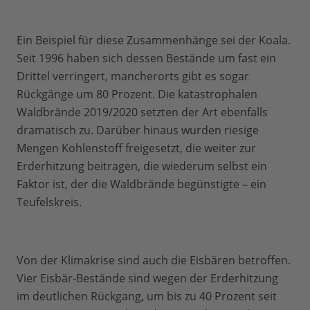
Ein Beispiel für diese Zusammenhänge sei der Koala.
Seit 1996 haben sich dessen Bestände um fast ein
Drittel verringert, mancherorts gibt es sogar
Rückgänge um 80 Prozent. Die katastrophalen
Waldbrände 2019/2020 setzten der Art ebenfalls
dramatisch zu. Darüber hinaus wurden riesige
Mengen Kohlenstoff freigesetzt, die weiter zur
Erderhitzung beitragen, die wiederum selbst ein
Faktor ist, der die Waldbrände begünstigte – ein
Teufelskreis.
Von der Klimakrise sind auch die Eisbären betroffen.
Vier Eisbär-Bestände sind wegen der Erderhitzung
im deutlichen Rückgang, um bis zu 40 Prozent seit