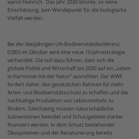
warnt Heinrich. Das Jahr 2020 könnte, so seine
Einschätzung, zum Wendepunkt für die biologische
Vielfalt werden.
Bei der diesjährigen UN-Biodiversitätskonferenz
(CBD) im Oktober wird eine neue 10-Jahrestrategie
verhandelt. Die soll dazu führen, dass sich die
globale Politik und Wirtschaft bis 2030 auf ein „Leben
in Harmonie mit der Natur“ ausrichten. Der WWF
fordert daher, den gesetzlichen Rahmen für mehr
Arten- und Biodiversitätsschutz zu schaffen und die
nachhaltige Produktion von Lebensmitteln zu
fördern. Gleichzeitig müssen naturschädliche
Subventionen beendet und Schutzgebiete stärker
finanziert werden. In dem Schutz bestehender
Ökosystemen und der Renaturierung bereits