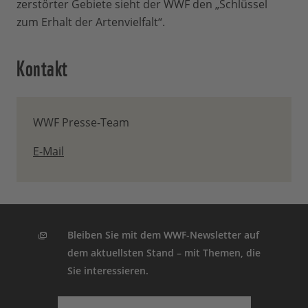
zerstörter Gebiete sieht der WWF den „Schlüssel
zum Erhalt der Artenvielfalt“.
Kontakt
WWF Presse-Team
E-Mail
Bleiben Sie mit dem WWF-Newsletter auf
dem aktuellsten Stand – mit Themen, die
Sie interessieren.