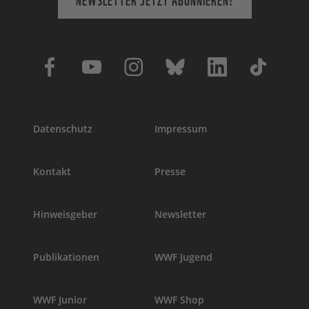
Datenschutz
Impressum
Kontakt
Presse
Hinweisgeber
Newsletter
Publikationen
WWF Jugend
WWF Junior
WWF Shop