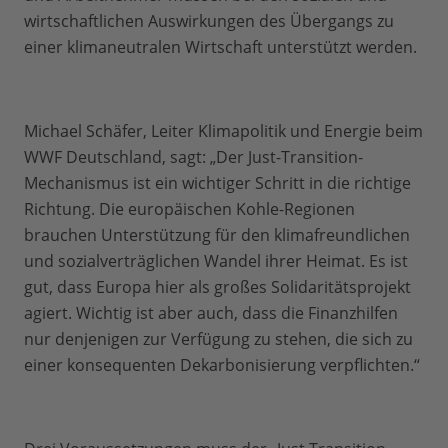
wirtschaftlichen Auswirkungen des Übergangs zu
einer klimaneutralen Wirtschaft unterstützt werden.
Michael Schäfer, Leiter Klimapolitik und Energie beim
WWF Deutschland, sagt: „Der Just-Transition-
Mechanismus ist ein wichtiger Schritt in die richtige
Richtung. Die europäischen Kohle-Regionen
brauchen Unterstützung für den klimafreundlichen
und sozialverträglichen Wandel ihrer Heimat. Es ist
gut, dass Europa hier als großes Solidaritätsprojekt
agiert. Wichtig ist aber auch, dass die Finanzhilfen
nur denjenigen zur Verfügung zu stehen, die sich zu
einer konsequenten Dekarbonisierung verpflichten.“