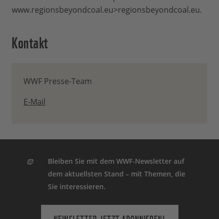
www.regionsbeyondcoal.eu>regionsbeyondcoal.eu.
Kontakt
WWF Presse-Team
E-Mail
Bleiben Sie mit dem WWF-Newsletter auf
dem aktuellsten Stand – mit Themen, die
Sie interessieren.
NEWSLETTER JETZT ABONNIEREN!