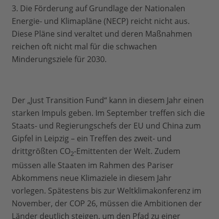
3. Die Förderung auf Grundlage der Nationalen
Energie- und Klimapläne (NECP) reicht nicht aus.
Diese Pläne sind veraltet und deren Maßnahmen
reichen oft nicht mal für die schwachen
Minderungsziele für 2030.
Der „Just Transition Fund“ kann in diesem Jahr einen
starken Impuls geben. Im September treffen sich die
Staats- und Regierungschefs der EU und China zum
Gipfel in Leipzig – ein Treffen des zweit- und
drittgrößten CO
-Emittenten der Welt. Zudem
2
müssen alle Staaten im Rahmen des Pariser
Abkommens neue Klimaziele in diesem Jahr
vorlegen. Spätestens bis zur Weltklimakonferenz im
November, der COP 26, müssen die Ambitionen der
Länder deutlich steigen, um den Pfad zu einer