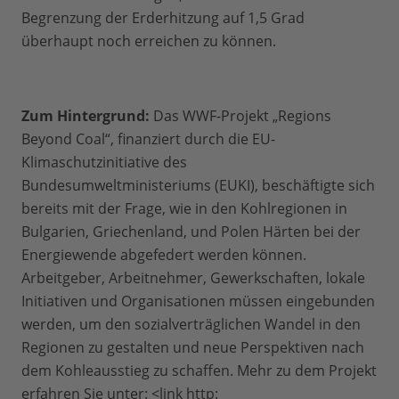
Begrenzung der Erderhitzung auf 1,5 Grad
überhaupt noch erreichen zu können.
Zum Hintergrund:
Das WWF-Projekt „Regions
Beyond Coal“, finanziert durch die EU-
Klimaschutzinitiative des
Bundesumweltministeriums (EUKI), beschäftigte sich
bereits mit der Frage, wie in den Kohlregionen in
Bulgarien, Griechenland, und Polen Härten bei der
Energiewende abgefedert werden können.
Arbeitgeber, Arbeitnehmer, Gewerkschaften, lokale
Initiativen und Organisationen müssen eingebunden
werden, um den sozialverträglichen Wandel in den
Regionen zu gestalten und neue Perspektiven nach
dem Kohleausstieg zu schaffen. Mehr zu dem Projekt
erfahren Sie unter: <link http: