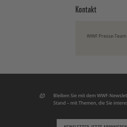
Kontakt
WWF Presse-Team
Bleiben Sie mit dem WWF-Newslett
Stand – mit Themen, die Sie intere