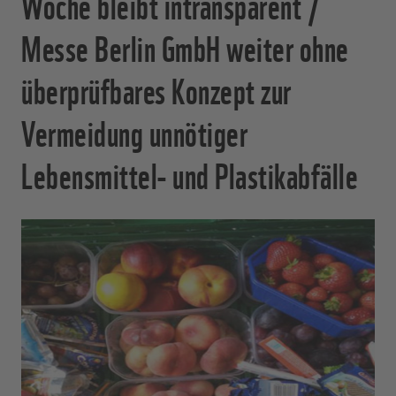
Woche bleibt intransparent /
Messe Berlin GmbH weiter ohne
überprüfbares Konzept zur
Vermeidung unnötiger
Lebensmittel- und Plastikabfälle