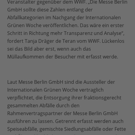
Veranstalter gegenüber dem WWF. „Die Messe Berlin
GmbH sollte diese Zahlen entlang der
Abfallkategorien im Nachgang der Internationalen
Grünen Woche veröffentlichen. Das wäre ein erster
Schritt in Richtung mehr Transparenz und Analyse“,
fordert Tanja Dräger de Teran vom WWF. Lückenlos
sei das Bild aber erst, wenn auch das
Müllaufkommen der Besucher mit erfasst werde.
Laut Messe Berlin GmbH sind die Aussteller der
Internationalen Grünen Woche vertraglich
verpflichtet, die Entsorgung ihrer fraktionsgerecht
gesammelten Abfälle durch den
Rahmenvertragspartner der Messe Berlin GmbH
ausführen zu lassen. Getrennt erfasst werden auch
Speiseabfälle, gemischte Siedlungsabfälle oder Fette