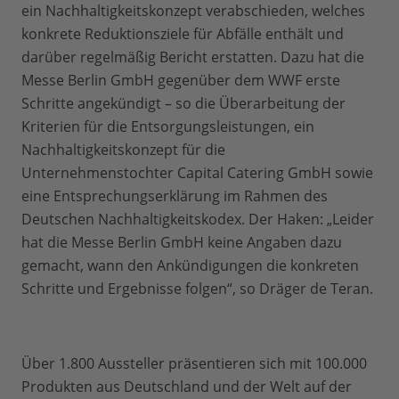
ein Nachhaltigkeitskonzept verabschieden, welches
konkrete Reduktionsziele für Abfälle enthält und
darüber regelmäßig Bericht erstatten. Dazu hat die
Messe Berlin GmbH gegenüber dem WWF erste
Schritte angekündigt – so die Überarbeitung der
Kriterien für die Entsorgungsleistungen, ein
Nachhaltigkeitskonzept für die
Unternehmenstochter Capital Catering GmbH sowie
eine Entsprechungserklärung im Rahmen des
Deutschen Nachhaltigkeitskodex. Der Haken: „Leider
hat die Messe Berlin GmbH keine Angaben dazu
gemacht, wann den Ankündigungen die konkreten
Schritte und Ergebnisse folgen“, so Dräger de Teran.
Über 1.800 Aussteller präsentieren sich mit 100.000
Produkten aus Deutschland und der Welt auf der