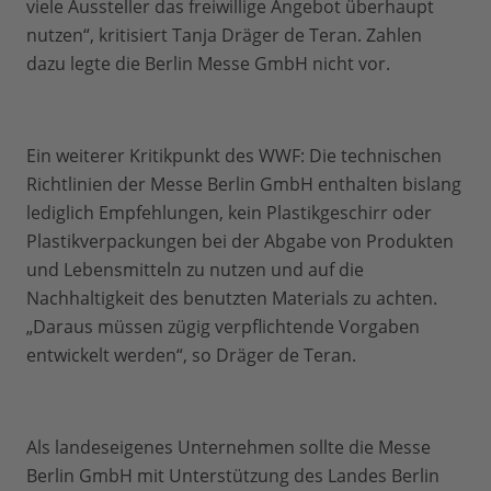
viele Aussteller das freiwillige Angebot überhaupt
nutzen“, kritisiert Tanja Dräger de Teran. Zahlen
dazu legte die Berlin Messe GmbH nicht vor.
Ein weiterer Kritikpunkt des WWF: Die technischen
Richtlinien der Messe Berlin GmbH enthalten bislang
lediglich Empfehlungen, kein Plastikgeschirr oder
Plastikverpackungen bei der Abgabe von Produkten
und Lebensmitteln zu nutzen und auf die
Nachhaltigkeit des benutzten Materials zu achten.
„Daraus müssen zügig verpflichtende Vorgaben
entwickelt werden“, so Dräger de Teran.
Als landeseigenes Unternehmen sollte die Messe
Berlin GmbH mit Unterstützung des Landes Berlin