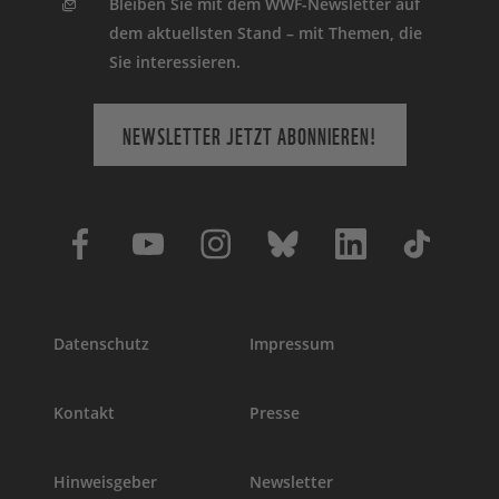
Bleiben Sie mit dem WWF-Newsletter auf
dem aktuellsten Stand – mit Themen, die
Sie interessieren.
NEWSLETTER JETZT ABONNIEREN!
Datenschutz
Impressum
Kontakt
Presse
Hinweisgeber
Newsletter