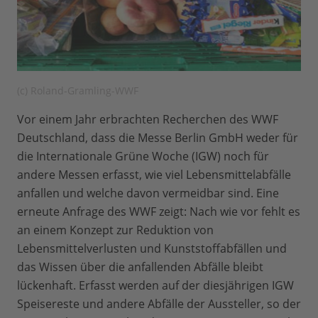
(c) Roland-Gramling-WWF
Vor einem Jahr erbrachten Recherchen des WWF
Deutschland, dass die Messe Berlin GmbH weder für
die Internationale Grüne Woche (IGW) noch für
andere Messen erfasst, wie viel Lebensmittelabfälle
anfallen und welche davon vermeidbar sind. Eine
erneute Anfrage des WWF zeigt: Nach wie vor fehlt es
an einem Konzept zur Reduktion von
Lebensmittelverlusten und Kunststoffabfällen und
das Wissen über die anfallenden Abfälle bleibt
lückenhaft. Erfasst werden auf der diesjährigen IGW
Speisereste und andere Abfälle der Aussteller, so der