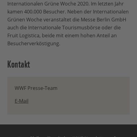
Internationalen Grüne Woche 2020. Im letzten Jahr
kamen 400.000 Besucher. Neben der Internationalen
Grünen Woche veranstaltet die Messe Berlin GmbH
auch die Internationale Tourismusbörse oder die
Fruit Logistica, beide mit einem hohen Anteil an
Besucherverköstigung.
Kontakt
WWF Presse-Team
E-Mail