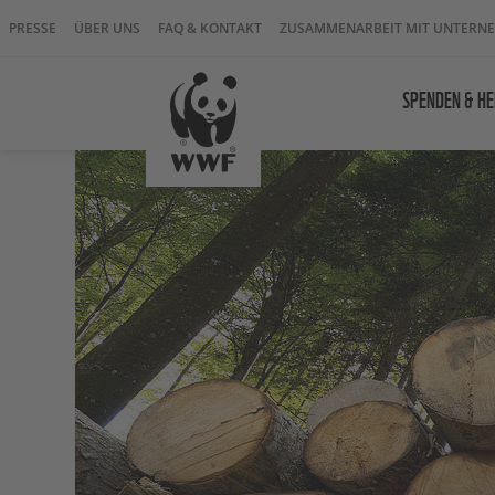
PRESSE
ÜBER UNS
FAQ & KONTAKT
ZUSAMMENARBEIT MIT UNTERN
SPENDEN & HE