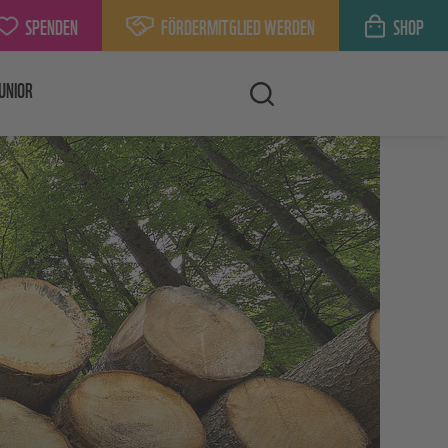
SPENDEN
FÖRDERMITGLIED WERDEN
SHOP
UNIOR