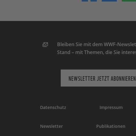
Bleiben Sie mit dem WWF-Newslett
Stand – mit Themen, die Sie intere
NEWSLETTER JETZT ABONNIEREN
Datenschutz
Impressum
Newsletter
Publikationen