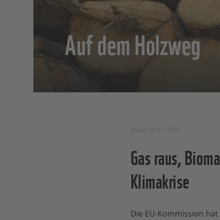
Auf dem Holzweg
Stand: 20.11.2020
Gas raus, Bioma
Klimakrise
Die EU-Kommission hat he