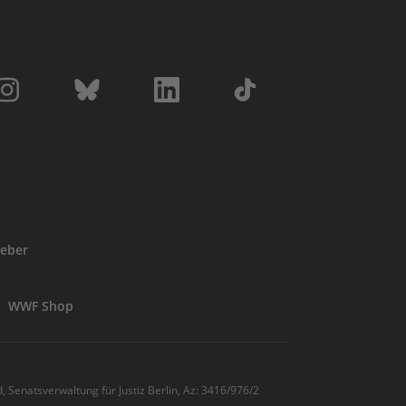
eber
WWF Shop
, Senatsverwaltung für Justiz Berlin, Az: 3416/976/2