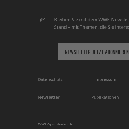
Bleiben Sie mit dem WWF-Newslett
Stand – mit Themen, die Sie intere
NEWSLETTER JETZT ABONNIEREN
Datenschutz
Impressum
Newsletter
Publikationen
WWF-Spendenkonto