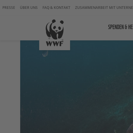
PRESSE
ÜBER UNS
FAQ & KONTAKT
ZUSAMMENARBEIT MIT UNTERN
SPENDEN & HE