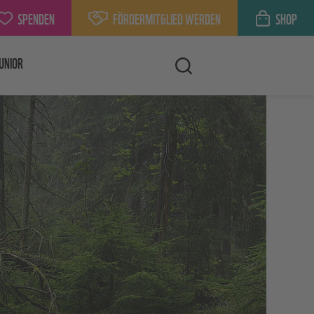
SPENDEN
FÖRDERMITGLIED WERDEN
SHOP
UNIOR