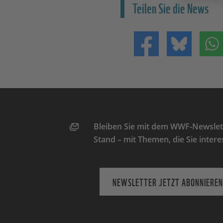
Teilen Sie die News
Teilen auf Facebo
Teilen 
Bleiben Sie mit dem WWF-Newslett
Stand – mit Themen, die Sie intere
NEWSLETTER JETZT ABONNIEREN