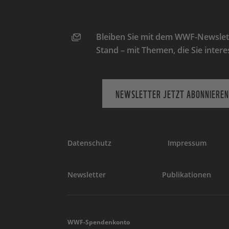
Bleiben Sie mit dem WWF-Newslett
Stand – mit Themen, die Sie intere
NEWSLETTER JETZT ABONNIEREN
Datenschutz
Impressum
Newsletter
Publikationen
WWF-Spendenkonto