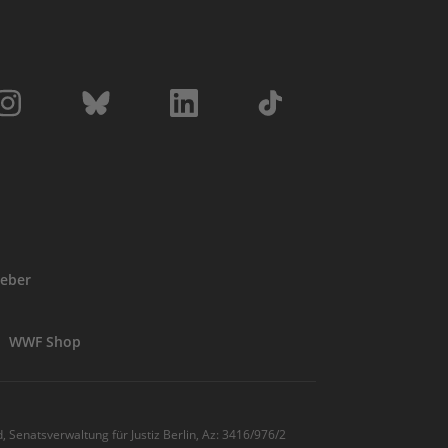
eber
WWF Shop
, Senatsverwaltung für Justiz Berlin, Az: 3416/976/2