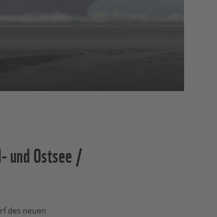
- und Ostsee /
rf des neuen