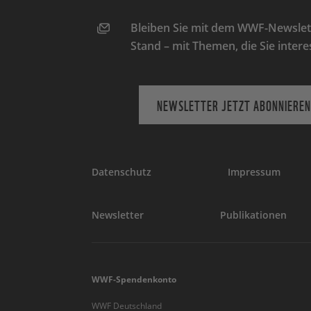
Bleiben Sie mit dem WWF-Newslett
Stand – mit Themen, die Sie intere
NEWSLETTER JETZT ABONNIEREN
Datenschutz
Impressum
Newsletter
Publikationen
WWF-Spendenkonto
WWF Deutschland