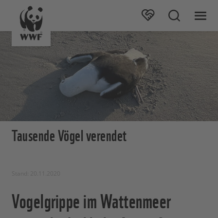
Tausende Vögel verendet
Stand: 20.11.2020
Vogelgrippe im Wattenmeer