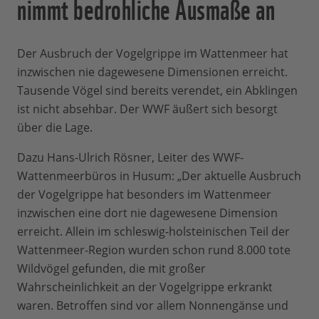
nimmt bedrohliche Ausmaße an
Der Ausbruch der Vogelgrippe im Wattenmeer hat
inzwischen nie dagewesene Dimensionen erreicht.
Tausende Vögel sind bereits verendet, ein Abklingen
ist nicht absehbar. Der WWF äußert sich besorgt
über die Lage.
Dazu Hans-Ulrich Rösner, Leiter des WWF-
Wattenmeerbüros in Husum: „Der aktuelle Ausbruch
der Vogelgrippe hat besonders im Wattenmeer
inzwischen eine dort nie dagewesene Dimension
erreicht. Allein im schleswig-holsteinischen Teil der
Wattenmeer-Region wurden schon rund 8.000 tote
Wildvögel gefunden, die mit großer
Wahrscheinlichkeit an der Vogelgrippe erkrankt
waren. Betroffen sind vor allem Nonnengänse und