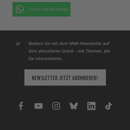
Teilen auf Whatsapp
Bleiben Sie mit dem WWF-Newsletter auf
dem aktuellsten Stand – mit Themen, die
Sie interessieren.
NEWSLETTER JETZT ABONNIEREN!