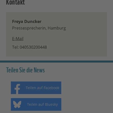
Kontakt
Freya Duncker
Pressesprecherin, Hamburg
E-Mail
Tel: 040530200448
Teilen Sie die News
Teilen auf Facebook
Teilen auf Bluesky