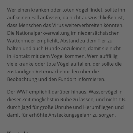
Wer einen kranken oder toten Vogel findet, sollte ihn
auf keinen Fall anfassen, da nicht auszuschließen ist,
dass Menschen das Virus weiterverbreiten könnten.
Die Nationalparkverwaltung im niedersächsischen
Wattenmeer empfiehlt, Abstand zu dem Tier zu
halten und auch Hunde anzuleinen, damit sie nicht
in Kontakt mit dem Vogel kommen. Wem auffällig
viele kranke oder tote Vögel auffallen, der sollte die
zuständigen Veterinärbehörden über die
Beobachtung und den Fundort informieren.
Der WWF empfiehlt darüber hinaus, Wasservögel in
dieser Zeit möglichst in Ruhe zu lassen, und nicht z.B.
durch Jagd für große Unruhe und Herumfliegen und
damit für erhöhte Ansteckungsgefahr zu sorgen.