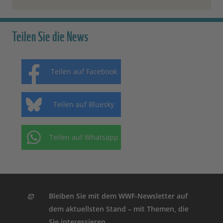
Teilen Sie die News
Teilen auf Facebook
Teilen auf Bluesky
Teilen auf Whatsapp
Bleiben Sie mit dem WWF-Newsletter auf
dem aktuellsten Stand – mit Themen, die
Sie interessieren.