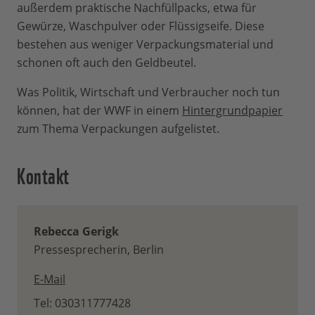
außerdem praktische Nachfüllpacks, etwa für
Gewürze, Waschpulver oder Flüssigseife. Diese
bestehen aus weniger Verpackungsmaterial und
schonen oft auch den Geldbeutel.
Was Politik, Wirtschaft und Verbraucher noch tun
können, hat der WWF in einem
Hintergrundpapier
zum Thema Verpackungen aufgelistet.
Kontakt
Rebecca Gerigk
Pressesprecherin, Berlin
E-Mail
Tel: 030311777428