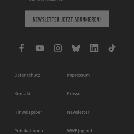
NEWSLETTER JETZT ABONNIEREN!
Datenschutz
Impressum
Kontakt
Presse
Hinweisgeber
Newsletter
Publikationen
WWF Jugend