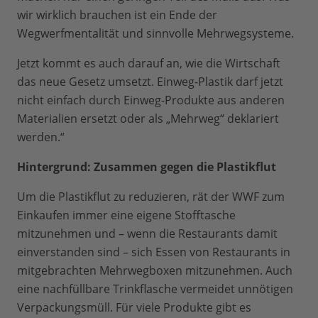
wir wirklich brauchen ist ein Ende der
Wegwerfmentalität und sinnvolle Mehrwegsysteme.
Jetzt kommt es auch darauf an, wie die Wirtschaft
das neue Gesetz umsetzt. Einweg-Plastik darf jetzt
nicht einfach durch Einweg-Produkte aus anderen
Materialien ersetzt oder als „Mehrweg“ deklariert
werden.“
Hintergrund: Zusammen gegen die Plastikflut
Um die Plastikflut zu reduzieren, rät der WWF zum
Einkaufen immer eine eigene Stofftasche
mitzunehmen und – wenn die Restaurants damit
einverstanden sind – sich Essen von Restaurants in
mitgebrachten Mehrwegboxen mitzunehmen. Auch
eine nachfüllbare Trinkflasche vermeidet unnötigen
Verpackungsmüll. Für viele Produkte gibt es