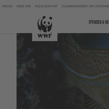
PRESSE
ÜBER UNS
FAQ & KONTAKT
ZUSAMMENARBEIT MIT UNTERN
SPENDEN & HE