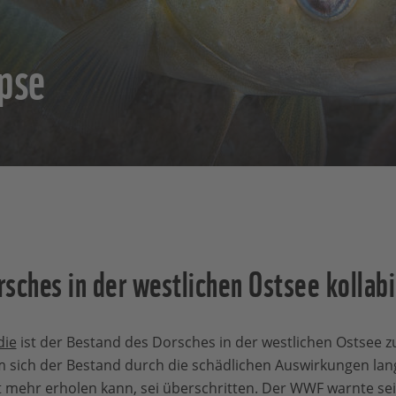
pse
sches in der westlichen Ostsee kollabi
die
ist der Bestand des Dorsches in der westlichen Ostse
 sich der Bestand durch die schädlichen Auswirkungen lan
t mehr erholen kann, sei überschritten. Der WWF warnte se