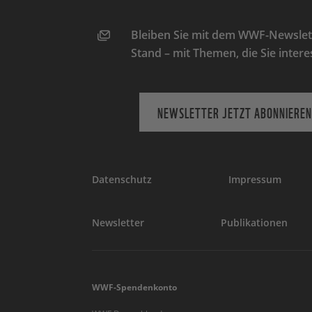
Bleiben Sie mit dem WWF-Newslett
Stand – mit Themen, die Sie intere
NEWSLETTER JETZT ABONNIEREN
Datenschutz
Impressum
Newsletter
Publikationen
WWF-Spendenkonto