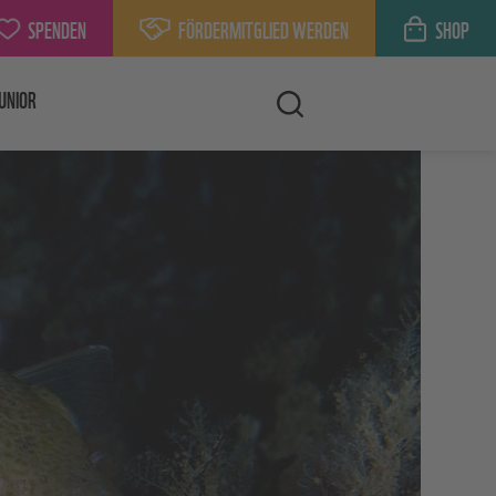
SPENDEN
FÖRDERMITGLIED WERDEN
SHOP
UNIOR