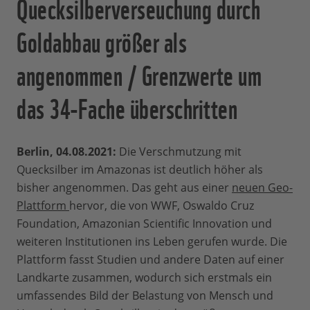
Quecksilberverseuchung durch
Goldabbau größer als
angenommen / Grenzwerte um
das 34-Fache überschritten
Berlin, 04.08.2021:
Die Verschmutzung mit
Quecksilber im Amazonas ist deutlich höher als
bisher angenommen. Das geht aus einer
neuen Geo-
Plattform
hervor, die von WWF, Oswaldo Cruz
Foundation, Amazonian Scientific Innovation und
weiteren Institutionen ins Leben gerufen wurde. Die
Plattform fasst Studien und andere Daten auf einer
Landkarte zusammen, wodurch sich erstmals ein
umfassendes Bild der Belastung von Mensch und