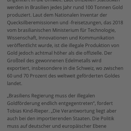
werden in Brasilien jedes Jahr rund 100 Tonnen Gold
produziert. Laut dem Nationalen Inventar der
Quecksilberemissionen und -freisetzungen, das 2018
vom brasilianischen Ministerium für Technologie,
Wissenschaft, Innovationen und Kommunikation
veröffentlicht wurde, ist die illegale Produktion von
Gold jedoch achtmal höher als die offizielle. Der
Großteil des gewonnenen Edelmetalls wird
exportiert, insbesondere in die Schweiz, wo zwischen
60 und 70 Prozent des weltweit geförderten Goldes
landet.
„Brasiliens Regierung muss der illegalen
Goldförderung endlich entgegentreten“, fordert
Tobias Kind-Rieper. „Die Verantwortung liegt aber
auch bei den importierenden Staaten. Die Politik
muss auf deutscher und europäischer Ebene