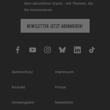
dem aktuellsten Stand – mit Themen, die
Sie interessieren.
NEWSLETTER JETZT ABONNIEREN!
Datenschutz
Impressum
Kontakt
Presse
Hinweisgeber
Newsletter