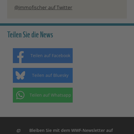
@immofischer auf Twitter
Teilen Sie die News
Teilen auf Facebook
Teilen auf Bluesky
Teilen auf Whatsapp
Bleiben Sie mit dem WWF-Newsletter auf