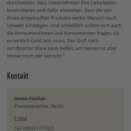
durchsetzen, dass Unternehmen ihre Lieferketten
kontrollieren und dafür einstehen, dass die von
ihnen eingekauften Produkte weder Mensch noch
Umwelt schädigen. Und schließlich sollten sich auch
die Konsumentinnen und Konsumenten fragen, ob
es wirklich Gold sein muss. Der Griff nach
zertifizierter Ware kann helfen, am besten ist aber
immer noch der Verzicht.“
Kontakt
Immo Fischer
Pressesprecher, Berlin
E-Mail
Tel: 030311777427