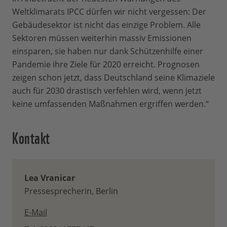
Weltklimarats IPCC dürfen wir nicht vergessen: Der
Gebäudesektor ist nicht das einzige Problem. Alle
Sektoren müssen weiterhin massiv Emissionen
einsparen, sie haben nur dank Schützenhilfe einer
Pandemie ihre Ziele für 2020 erreicht. Prognosen
zeigen schon jetzt, dass Deutschland seine Klimaziele
auch für 2030 drastisch verfehlen wird, wenn jetzt
keine umfassenden Maßnahmen ergriffen werden.“
Kontakt
Lea Vranicar
Pressesprecherin, Berlin
E-Mail