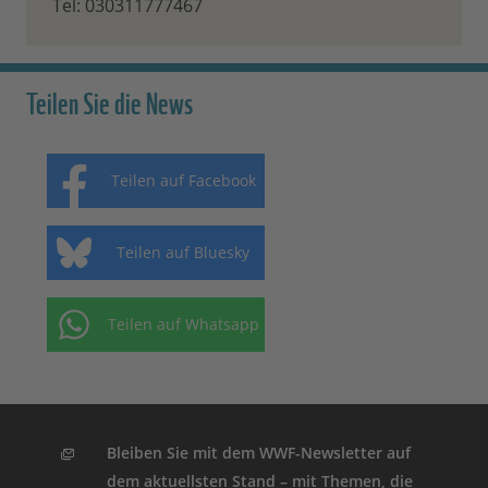
Tel: 030311777467
Teilen Sie die News
Teilen auf Facebook
Teilen auf Bluesky
Teilen auf Whatsapp
Bleiben Sie mit dem WWF-Newsletter auf
dem aktuellsten Stand – mit Themen, die