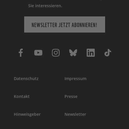
Sie interessieren.
NEWSLETTER JETZT ABONNIEREN!
Datenschutz
Impressum
Kontakt
Presse
Hinweisgeber
Newsletter