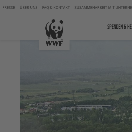
PRESSE
ÜBER UNS
FAQ & KONTAKT
ZUSAMMENARBEIT MIT UNTERN
SPENDEN & HE