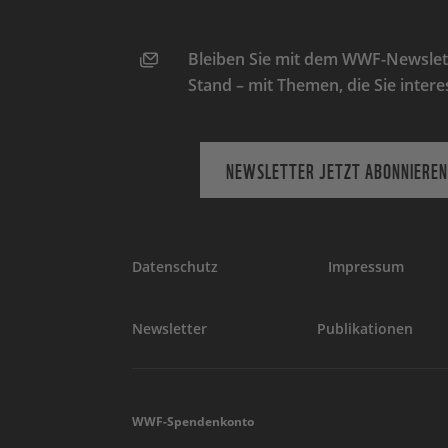
Bleiben Sie mit dem WWF-Newslett
Stand – mit Themen, die Sie intere
NEWSLETTER JETZT ABONNIEREN
Datenschutz
Impressum
Newsletter
Publikationen
WWF-Spendenkonto