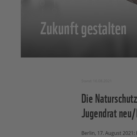
Zukunft gestalten
Stand: 16.08.2021
Die Naturschutz
Jugendrat neu/
Berlin, 17. August 2021: