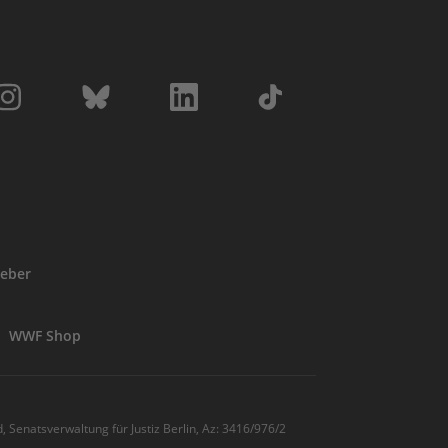
eber
WWF Shop
, Senatsverwaltung für Justiz Berlin, Az: 3416/976/2