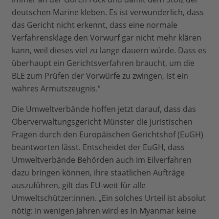
deutschen Marine kleben. Es ist verwunderlich, dass
das Gericht nicht erkennt, dass eine normale
Verfahrensklage den Vorwurf gar nicht mehr klären
kann, weil dieses viel zu lange dauern würde. Dass es
überhaupt ein Gerichtsverfahren braucht, um die
BLE zum Prüfen der Vorwürfe zu zwingen, ist ein
wahres Armutszeugnis.“
Die Umweltverbände hoffen jetzt darauf, dass das
Oberverwaltungsgericht Münster die juristischen
Fragen durch den Europäischen Gerichtshof (EuGH)
beantworten lässt. Entscheidet der EuGH, dass
Umweltverbände Behörden auch im Eilverfahren
dazu bringen können, ihre staatlichen Aufträge
auszuführen, gilt das EU-weit für alle
Umweltschützer:innen. „Ein solches Urteil ist absolut
nötig: In wenigen Jahren wird es in Myanmar keine