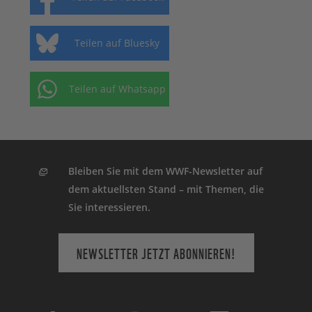
Teilen auf Bluesky
Teilen auf Whatsapp
Bleiben Sie mit dem WWF-Newsletter auf
dem aktuellsten Stand – mit Themen, die
Sie interessieren.
NEWSLETTER JETZT ABONNIEREN!