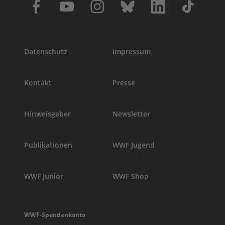
Datenschutz
Impressum
Kontakt
Presse
Hinweisgeber
Newsletter
Publikationen
WWF Jugend
WWF Junior
WWF Shop
WWF-Spendenkonto