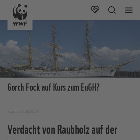
Gorch Fock auf Kurs zum EuGH?
Stand: 03.06.2021
Verdacht von Raubholz auf der