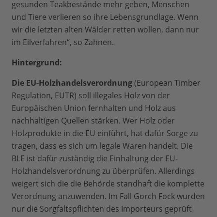
gesunden Teakbestände mehr geben, Menschen
und Tiere verlieren so ihre Lebensgrundlage. Wenn
wir die letzten alten Wälder retten wollen, dann nur
im Eilverfahren“, so Zahnen.
Hintergrund:
Die EU-Holzhandelsverordnung
(European Timber
Regulation, EUTR) soll illegales Holz von der
Europäischen Union fernhalten und Holz aus
nachhaltigen Quellen stärken. Wer Holz oder
Holzprodukte in die EU einführt, hat dafür Sorge zu
tragen, dass es sich um legale Waren handelt. Die
BLE ist dafür zuständig die Einhaltung der EU-
Holzhandelsverordnung zu überprüfen. Allerdings
weigert sich die die Behörde standhaft die komplette
Verordnung anzuwenden. Im Fall Gorch Fock wurden
nur die Sorgfaltspflichten des Importeurs geprüft