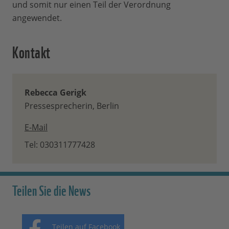
und somit nur einen Teil der Verordnung
angewendet.
Kontakt
Rebecca Gerigk
Pressesprecherin, Berlin
E-Mail
Tel: 030311777428
Teilen Sie die News
Teilen auf Facebook