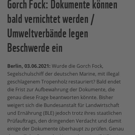
Gorch Fock: Dokumente können
bald vernichtet werden /
Umweltverbände legen
Beschwerde ein
Berlin, 03.06.2021:
Wurde die Gorch Fock,
Segelschulschiff der deutschen Marine, mit illegal
geschlagenem Tropenholz restauriert? Bald endet
die Frist zur Aufbewahrung der Dokumente, die
genau diese Frage beantworten könnte. Bisher
weigert sich die Bundesanstalt für Landwirtschaft
und Ernährung (BLE) jedoch trotz ihres staatlichen
Prüfauftrags, den dringenden Verdacht und damit
einige der Dokumente überhaupt zu prüfen. Genau