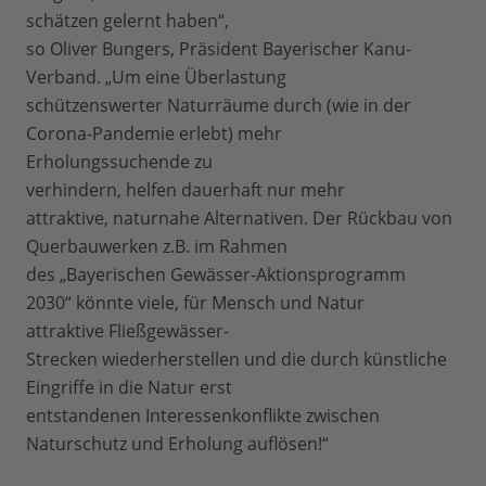
schätzen gelernt haben“,
so Oliver Bungers, Präsident Bayerischer Kanu-
Verband. „Um eine Überlastung
schützenswerter Naturräume durch (wie in der
Corona-Pandemie erlebt) mehr
Erholungssuchende zu
verhindern, helfen dauerhaft nur mehr
attraktive, naturnahe Alternativen. Der Rückbau von
Querbauwerken z.B. im Rahmen
des „Bayerischen Gewässer-Aktionsprogramm
2030“ könnte viele, für Mensch und Natur
attraktive Fließgewässer-
Strecken wiederherstellen und die durch künstliche
Eingriffe in die Natur erst
entstandenen Interessenkonflikte zwischen
Naturschutz und Erholung auflösen!“