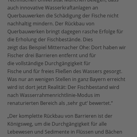
auch innovative Wasserkraftanlagen an
Querbauwerken die Schädigung der Fische nicht
nachhaltig mindern. Der Rückbau von
Querbauwerken bringt dagegen rasche Erfolge für
die Erholung der Fischbestände. Dies
zeigt das Beispiel Mitternacher Ohe: Dort haben wir
Fischer drei Barrieren entfernt und für
die vollständige Durchgängigkeit für
Fische und für freies Fließen des Wassers gesorgt.
Was nur an wenigen Stellen in ganz Bayern erreicht
wird ist dort jetzt Realität: Der Fischbestand wird
nach Wasserrahmenrichtlinie-Modus im
renaturierten Bereich als ‚sehr gut‘ bewertet.“
„Der komplette Rückbau von Barrieren ist der
Königsweg, um die Durchgängigkeit für alle
Lebewesen und Sedimente in Flüssen und Bächen