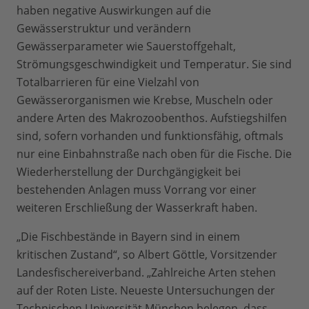
haben negative Auswirkungen auf die
Gewässerstruktur und verändern
Gewässerparameter wie Sauerstoffgehalt,
Strömungsgeschwindigkeit und Temperatur. Sie sind
Totalbarrieren für eine Vielzahl von
Gewässerorganismen wie Krebse, Muscheln oder
andere Arten des Makrozoobenthos. Aufstiegshilfen
sind, sofern vorhanden und funktionsfähig, oftmals
nur eine Einbahnstraße nach oben für die Fische. Die
Wiederherstellung der Durchgängigkeit bei
bestehenden Anlagen muss Vorrang vor einer
weiteren Erschließung der Wasserkraft haben.
„Die Fischbestände in Bayern sind in einem
kritischen Zustand“, so Albert Göttle, Vorsitzender
Landesfischereiverband. „Zahlreiche Arten stehen
auf der Roten Liste. Neueste Untersuchungen der
Technischen Universität München belegen, dass