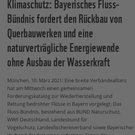
Klimaschutz: Bayerisches Fluss-
Bündnis fordert den Rückbau von
Querbauwerken und eine
naturverträgliche Energiewende
ohne Ausbau der Wasserkraft
München, 10. März 2021: Eine breite Verbändeallianz
hat am Mittwoch einen gemeinsamen
Forderungskatalog zur Wiederherstellung und
Rettung bedrohter Flüsse in Bayern vorgelegt. Das
Fluss-Bündnis, bestehend aus BUND Naturschutz,
WWF Deutschland, Landesbund für
Vogelschutz, Landesfischereiverband sowie Bayerischer