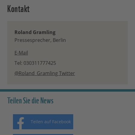
Kontakt
Roland Gramling
Pressesprecher, Berlin
E-Mail
Tel: 030311777425
@Roland_Gramling Twitter
Teilen Sie die News
Teilen auf Facebook