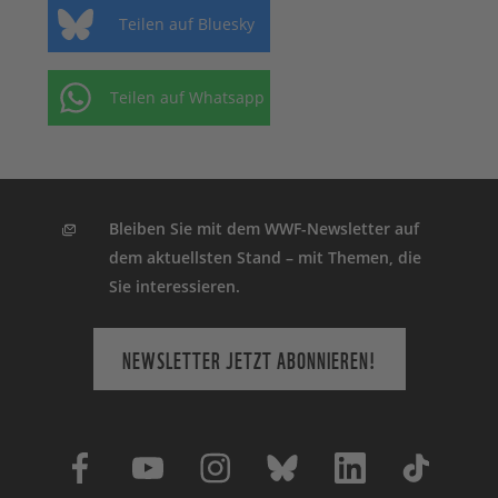
Teilen auf Bluesky
Teilen auf Whatsapp
Bleiben Sie mit dem WWF-Newsletter auf
dem aktuellsten Stand – mit Themen, die
Sie interessieren.
NEWSLETTER JETZT ABONNIEREN!