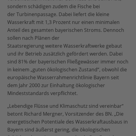
sondern schädigen zudem die Fische bei
der Turbinenpassage. Dabei liefert die kleine
Wasserkraft mit 1,3 Prozent nur einen minimalen
Anteil des gesamten bayerischen Stroms. Dennoch
sollen nach Plänen der
Staatsregierung weitere Wasserkraftwerke gebaut
und ihr Betrieb zusätzlich gefördert werden. Dabei
sind 81% der bayerischen Fließgewässer immer noch
in keinem „guten ökologischen Zustand“, obwohl die
europäische Wasserrahmenrichtlinie Bayern seit
dem Jahr 2000 zur Einhaltung ökologischer
Mindeststandards verpflichtet.
„Lebendige Flüsse und Klimaschutz sind vereinbar“
betont Richard Mergner, Vorsitzender des BN. „Die
energetischen Potentiale des Wasserkraftausbaus in
Bayern sind äußerst gering, die ökologischen