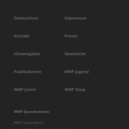
Datenschutz
Impressum
Kontakt
Presse
Hinweisgeber
Newsletter
Publikationen
WWF Jugend
WWF Junior
WWF Shop
WWF-Spendenkonto
WWF Deutschland