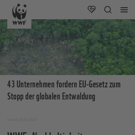
43 Unternehmen fordern EU-Gesetz zum
Stopp der globalen Entwaldung
Stand: 25.05.2021