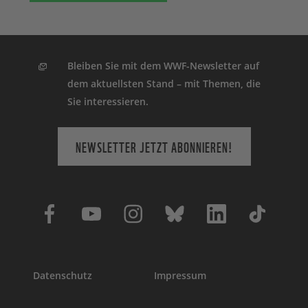
Bleiben Sie mit dem WWF-Newsletter auf
dem aktuellsten Stand – mit Themen, die
Sie interessieren.
NEWSLETTER JETZT ABONNIEREN!
Datenschutz
Impressum