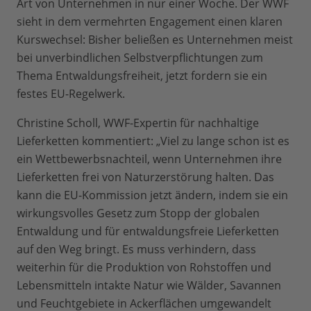
Art von Unternehmen in nur einer Woche. Der WWF
sieht in dem vermehrten Engagement einen klaren
Kurswechsel: Bisher beließen es Unternehmen meist
bei unverbindlichen Selbstverpflichtungen zum
Thema Entwaldungsfreiheit, jetzt fordern sie ein
festes EU-Regelwerk.
Christine Scholl, WWF-Expertin für nachhaltige
Lieferketten kommentiert: „Viel zu lange schon ist es
ein Wettbewerbsnachteil, wenn Unternehmen ihre
Lieferketten frei von Naturzerstörung halten. Das
kann die EU-Kommission jetzt ändern, indem sie ein
wirkungsvolles Gesetz zum Stopp der globalen
Entwaldung und für entwaldungsfreie Lieferketten
auf den Weg bringt. Es muss verhindern, dass
weiterhin für die Produktion von Rohstoffen und
Lebensmitteln intakte Natur wie Wälder, Savannen
und Feuchtgebiete in Ackerflächen umgewandelt