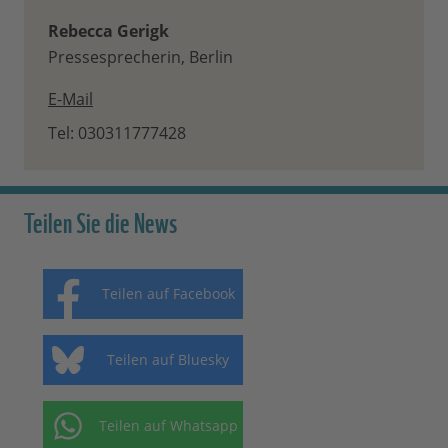
Rebecca Gerigk
Pressesprecherin, Berlin
E-Mail
Tel: 030311777428
Teilen Sie die News
Teilen auf Facebook
Teilen auf Bluesky
Teilen auf Whatsapp