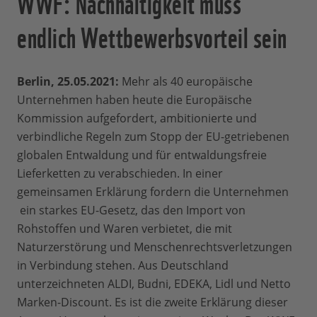
WWF: Nachhaltigkeit muss
endlich Wettbewerbsvorteil sein
Berlin, 25.05.2021:
Mehr als 40 europäische
Unternehmen haben heute die Europäische
Kommission aufgefordert, ambitionierte und
verbindliche Regeln zum Stopp der EU-getriebenen
globalen Entwaldung und für entwaldungsfreie
Lieferketten zu verabschieden. In einer
gemeinsamen Erklärung fordern die Unternehmen
ein starkes EU-Gesetz, das den Import von
Rohstoffen und Waren verbietet, die mit
Naturzerstörung und Menschenrechtsverletzungen
in Verbindung stehen. Aus Deutschland
unterzeichneten ALDI, Budni, EDEKA, Lidl und Netto
Marken-Discount. Es ist die zweite Erklärung dieser