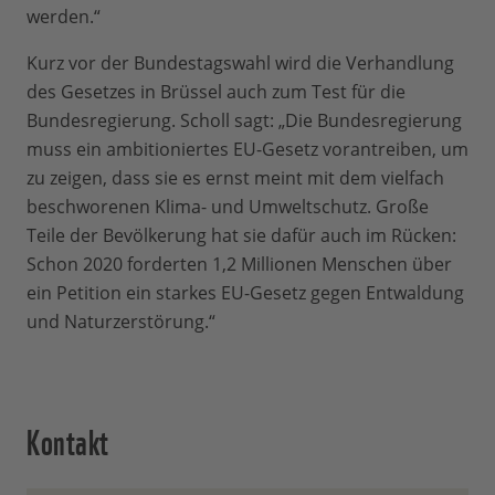
werden.“
Kurz vor der Bundestagswahl wird die Verhandlung
des Gesetzes in Brüssel auch zum Test für die
Bundesregierung. Scholl sagt: „Die Bundesregierung
muss ein ambitioniertes EU-Gesetz vorantreiben, um
zu zeigen, dass sie es ernst meint mit dem vielfach
beschworenen Klima- und Umweltschutz. Große
Teile der Bevölkerung hat sie dafür auch im Rücken:
Schon 2020 forderten 1,2 Millionen Menschen über
ein Petition ein starkes EU-Gesetz gegen Entwaldung
und Naturzerstörung.“
Kontakt