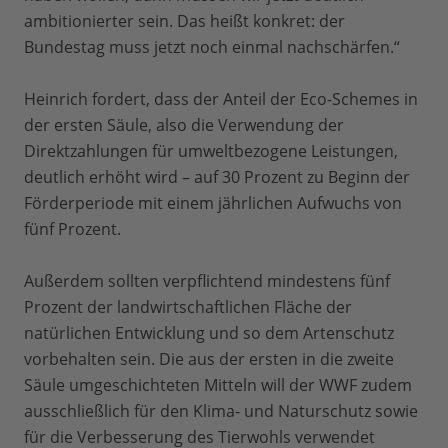
ambitionierter sein. Das heißt konkret: der
Bundestag muss jetzt noch einmal nachschärfen.“
Heinrich fordert, dass der Anteil der Eco-Schemes in
der ersten Säule, also die Verwendung der
Direktzahlungen für umweltbezogene Leistungen,
deutlich erhöht wird – auf 30 Prozent zu Beginn der
Förderperiode mit einem jährlichen Aufwuchs von
fünf Prozent.
Außerdem sollten verpflichtend mindestens fünf
Prozent der landwirtschaftlichen Fläche der
natürlichen Entwicklung und so dem Artenschutz
vorbehalten sein. Die aus der ersten in die zweite
Säule umgeschichteten Mitteln will der WWF zudem
ausschließlich für den Klima- und Naturschutz sowie
für die Verbesserung des Tierwohls verwendet