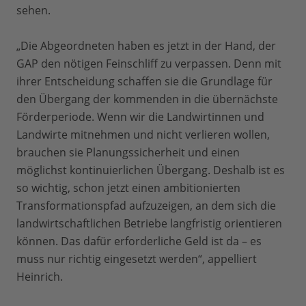
sehen.
„Die Abgeordneten haben es jetzt in der Hand, der
GAP den nötigen Feinschliff zu verpassen. Denn mit
ihrer Entscheidung schaffen sie die Grundlage für
den Übergang der kommenden in die übernächste
Förderperiode. Wenn wir die Landwirtinnen und
Landwirte mitnehmen und nicht verlieren wollen,
brauchen sie Planungssicherheit und einen
möglichst kontinuierlichen Übergang. Deshalb ist es
so wichtig, schon jetzt einen ambitionierten
Transformationspfad aufzuzeigen, an dem sich die
landwirtschaftlichen Betriebe langfristig orientieren
können. Das dafür erforderliche Geld ist da – es
muss nur richtig eingesetzt werden“, appelliert
Heinrich.