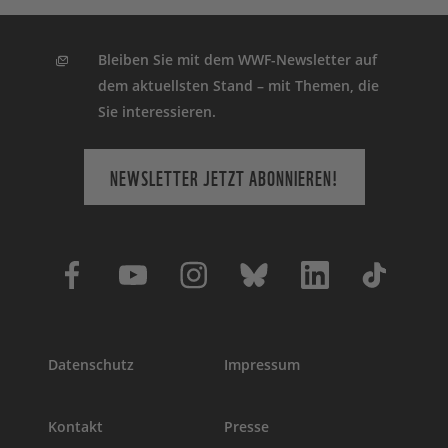
Bleiben Sie mit dem WWF-Newsletter auf
dem aktuellsten Stand – mit Themen, die
Sie interessieren.
NEWSLETTER JETZT ABONNIEREN!
Datenschutz
Impressum
Kontakt
Presse