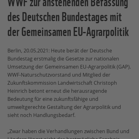
WWF zur anstehenden Befassung
des Deutschen Bundestages mit
der Gemeinsamen EU-Agrarpolitik
Berlin, 20.05.2021: Heute berät der Deutsche
Bundestag erstmalig die Gesetze zur nationalen
Umsetzung der Gemeinsamen EU-Agrarpolitik (GAP).
WWF-Naturschutzvorstand und Mitglied der
Zukunftskommission Landwirtschaft Christoph
Heinrich betont erneut die herausragende
Bedeutung für eine zukunftsfähige und
umweltgerechte Gestaltung der Agrarpolitik und
sieht noch Handlungsbedarf.
„Zwar haben die Verhandlungen zwischen Bund und