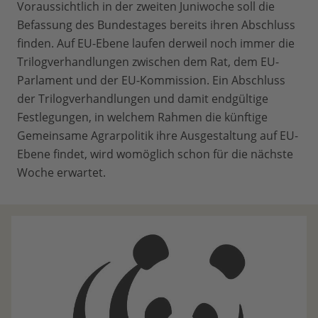
Voraussichtlich in der zweiten Juniwoche soll die
Befassung des Bundestages bereits ihren Abschluss
finden. Auf EU-Ebene laufen derweil noch immer die
Trilogverhandlungen zwischen dem Rat, dem EU-
Parlament und der EU-Kommission. Ein Abschluss
der Trilogverhandlungen und damit endgültige
Festlegungen, in welchem Rahmen die künftige
Gemeinsame Agrarpolitik ihre Ausgestaltung auf EU-
Ebene findet, wird womöglich schon für die nächste
Woche erwartet.