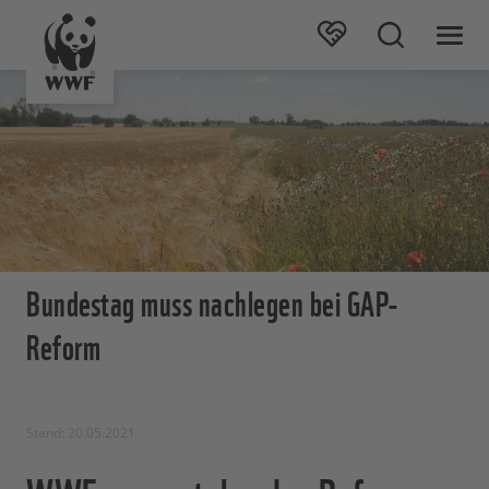
Bundestag muss nachlegen bei GAP-
Reform
Stand: 20.05.2021