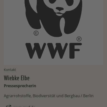
Kontakt
Wiebke
Elbe
Pressesprecherin
Agrarrohstoffe, Biodiversität und Bergbau / Berlin