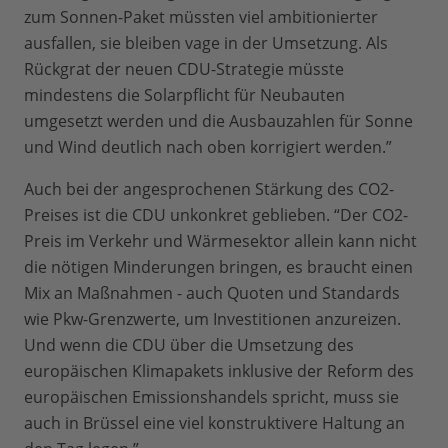
zum Sonnen-Paket müssten viel ambitionierter
ausfallen, sie bleiben vage in der Umsetzung. Als
Rückgrat der neuen CDU-Strategie müsste
mindestens die Solarpflicht für Neubauten
umgesetzt werden und die Ausbauzahlen für Sonne
und Wind deutlich nach oben korrigiert werden.”
Auch bei der angesprochenen Stärkung des CO2-
Preises ist die CDU unkonkret geblieben. “Der CO2-
Preis im Verkehr und Wärmesektor allein kann nicht
die nötigen Minderungen bringen, es braucht einen
Mix an Maßnahmen - auch Quoten und Standards
wie Pkw-Grenzwerte, um Investitionen anzureizen.
Und wenn die CDU über die Umsetzung des
europäischen Klimapakets inklusive der Reform des
europäischen Emissionshandels spricht, muss sie
auch in Brüssel eine viel konstruktivere Haltung an