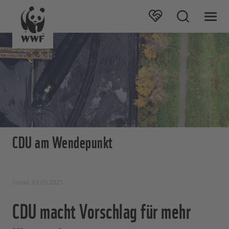
CDU am Wendepunkt
Stand: 03.05.2021
CDU macht Vorschlag für mehr