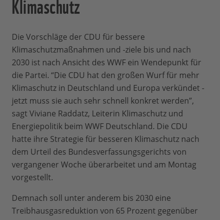
Klimaschutz
Die Vorschläge der CDU für bessere
Klimaschutzmaßnahmen und -ziele bis und nach
2030 ist nach Ansicht des WWF ein Wendepunkt für
die Partei. “Die CDU hat den großen Wurf für mehr
Klimaschutz in Deutschland und Europa verkündet -
jetzt muss sie auch sehr schnell konkret werden”,
sagt Viviane Raddatz, Leiterin Klimaschutz und
Energiepolitik beim WWF Deutschland. Die CDU
hatte ihre Strategie für besseren Klimaschutz nach
dem Urteil des Bundesverfassungsgerichts von
vergangener Woche überarbeitet und am Montag
vorgestellt.
Demnach soll unter anderem bis 2030 eine
Treibhausgasreduktion von 65 Prozent gegenüber