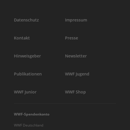
Datenschutz
Impressum
Kontakt
Presse
Hinweisgeber
Newsletter
Publikationen
WWF Jugend
WWF Junior
WWF Shop
WWF-Spendenkonto
WWF Deutschland