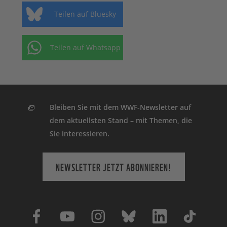
Teilen auf Bluesky
Teilen auf Whatsapp
Bleiben Sie mit dem WWF-Newsletter auf
dem aktuellsten Stand – mit Themen, die
Sie interessieren.
NEWSLETTER JETZT ABONNIEREN!