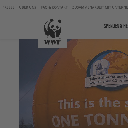
PRESSE
ÜBER UNS
FAQ & KONTAKT
ZUSAMMENARBEIT MIT UNTERN
SPENDEN & HE