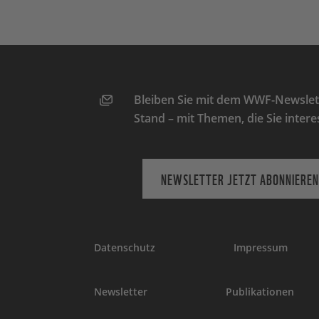
Bleiben Sie mit dem WWF-Newslett
Stand – mit Themen, die Sie intere
NEWSLETTER JETZT ABONNIEREN
Datenschutz
Impressum
Newsletter
Publikationen