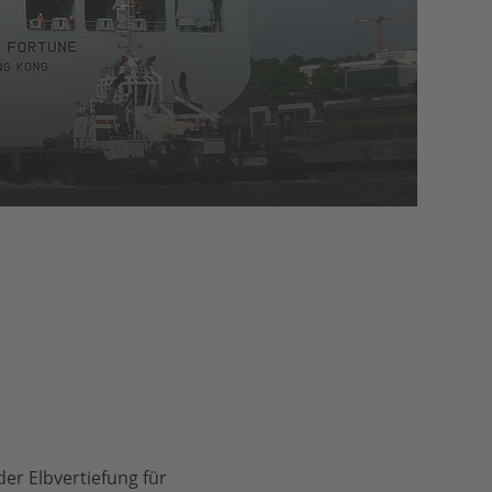
er Elbvertiefung für