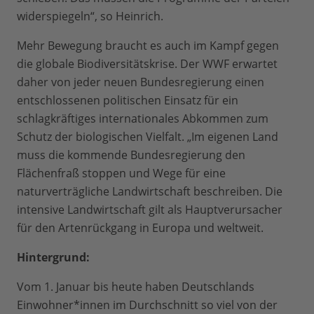
widerspiegeln“, so Heinrich.
Mehr Bewegung braucht es auch im Kampf gegen
die globale Biodiversitätskrise. Der WWF erwartet
daher von jeder neuen Bundesregierung einen
entschlossenen politischen Einsatz für ein
schlagkräftiges internationales Abkommen zum
Schutz der biologischen Vielfalt. „Im eigenen Land
muss die kommende Bundesregierung den
Flächenfraß stoppen und Wege für eine
naturverträgliche Landwirtschaft beschreiben. Die
intensive Landwirtschaft gilt als Hauptverursacher
für den Artenrückgang in Europa und weltweit.
Hintergrund:
Vom 1. Januar bis heute haben Deutschlands
Einwohner*innen im Durchschnitt so viel von der