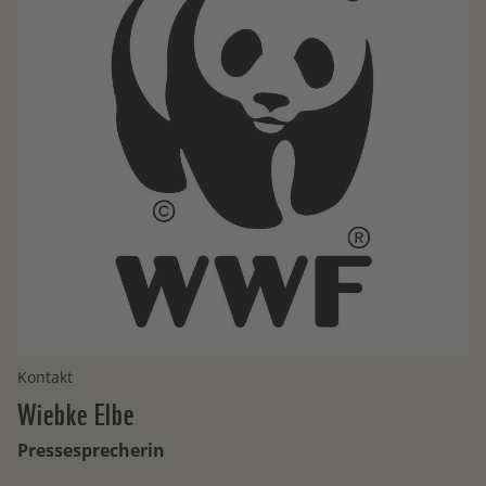
Kontakt
Wiebke
Elbe
Pressesprecherin