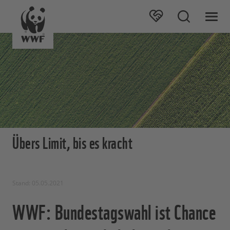
Übers Limit, bis es kracht
Stand: 05.05.2021
WWF: Bundestagswahl ist Chance