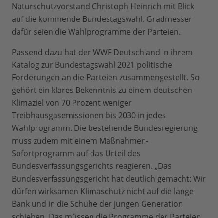
Naturschutzvorstand Christoph Heinrich mit Blick
auf die kommende Bundestagswahl. Gradmesser
dafür seien die Wahlprogramme der Parteien.
Passend dazu hat der WWF Deutschland in ihrem
Katalog zur Bundestagswahl 2021 politische
Forderungen an die Parteien zusammengestellt. So
gehört ein klares Bekenntnis zu einem deutschen
Klimaziel von 70 Prozent weniger
Treibhausgasemissionen bis 2030 in jedes
Wahlprogramm. Die bestehende Bundesregierung
muss zudem mit einem Maßnahmen-
Sofortprogramm auf das Urteil des
Bundesverfassungsgerichts reagieren. „Das
Bundesverfassungsgericht hat deutlich gemacht: Wir
dürfen wirksamen Klimaschutz nicht auf die lange
Bank und in die Schuhe der jungen Generation
schieben. Das müssen die Programme der Parteien