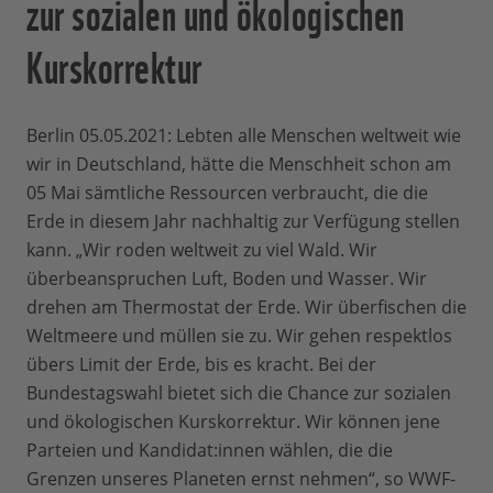
zur sozialen und ökologischen
Kurskorrektur
Berlin 05.05.2021: Lebten alle Menschen weltweit wie
wir in Deutschland, hätte die Menschheit schon am
05 Mai sämtliche Ressourcen verbraucht, die die
Erde in diesem Jahr nachhaltig zur Verfügung stellen
kann. „Wir roden weltweit zu viel Wald. Wir
überbeanspruchen Luft, Boden und Wasser. Wir
drehen am Thermostat der Erde. Wir überfischen die
Weltmeere und müllen sie zu. Wir gehen respektlos
übers Limit der Erde, bis es kracht. Bei der
Bundestagswahl bietet sich die Chance zur sozialen
und ökologischen Kurskorrektur. Wir können jene
Parteien und Kandidat:innen wählen, die die
Grenzen unseres Planeten ernst nehmen“, so WWF-