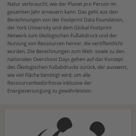
Natur verbraucht, wie der Planet pro Person im
gesamten Jahr erneuern kann. Das geht aus den
Berechnungen von der Footprint Data Foundation,
der York University und dem Global Footprint
Network zum ökologischen Fußabdruck und der
Nutzung von Ressourcen hervor, die veröffentlicht
wurden. Die Berechnungen zum Welt- sowie zu den
nationalen Overshoot Days gehen auf das Konzept
des Ökologischen Fußabdrucks zurück, der ausweist,
wie viel Fläche benötigt wird, um alle
Ressourcenbedürfnisse inklusive der
Energieversorgung zu gewährleisten.