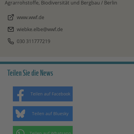
Agrarrohstoffe, Biodiversität und Bergbau / Berlin
www.wwf.de
wiebke.elbe@wwf.de
030 311777219
Teilen Sie die News
Teilen auf Facebook
Teilen auf Bluesky
Teilen auf Whatsapp