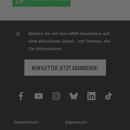
Bleiben Sie mit dem WWF-Newsletter auf
dem aktuellsten Stand – mit Themen, die
Sie interessieren.
NEWSLETTER JETZT ABONNIEREN!
Datenschutz
Impressum