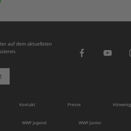
er auf dem aktuellsten
ssieren.
!
Kontakt
Presse
Hinweisg
WWF Jugend
WWF Junior