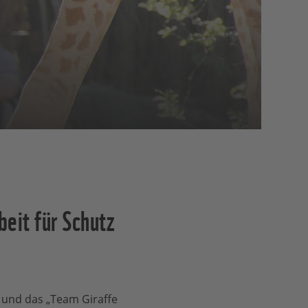
eit für Schutz
und das „Team Giraffe