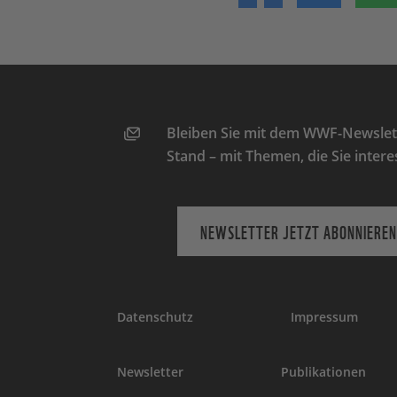
Bleiben Sie mit dem WWF-Newslett
Stand – mit Themen, die Sie intere
NEWSLETTER JETZT ABONNIEREN
Datenschutz
Impressum
Newsletter
Publikationen