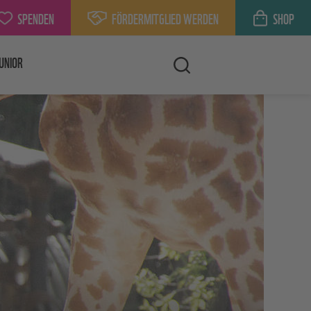
SPENDEN
FÖRDERMITGLIED WERDEN
SHOP
UNIOR