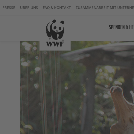
PRESSE
ÜBER UNS
FAQ & KONTAKT
ZUSAMMENARBEIT MIT UNTERN
SPENDEN & HE