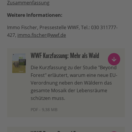
Zusammenfassung
Weitere Informationen:
Immo Fischer, Pressestelle WWF, Tel.: 030 311777-
427,
immo.fischer@wwf.de
WWF Kurzfassung: Mehr als Wald
Die Kurzfassung zu der Studie "Beyond
Forest" erläutert, warum eine neue EU-
Verordnung neben den Wäldern das
gesamte Mosaik der Lebensräume
schützen muss.
PDF - 9,38 MB