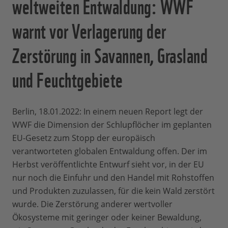
weltweiten Entwaldung: WWF
warnt vor Verlagerung der
Zerstörung in Savannen, Grasland
und Feuchtgebiete
Berlin, 18.01.2022: In einem neuen Report legt der
WWF die Dimension der Schlupflöcher im geplanten
EU-Gesetz zum Stopp der europäisch
verantworteten globalen Entwaldung offen. Der im
Herbst veröffentlichte Entwurf sieht vor, in der EU
nur noch die Einfuhr und den Handel mit Rohstoffen
und Produkten zuzulassen, für die kein Wald zerstört
wurde. Die Zerstörung anderer wertvoller
Ökosysteme mit geringer oder keiner Bewaldung,