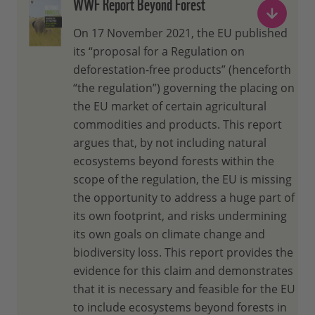
WWF Report Beyond Forest
On 17 November 2021, the EU published
its “proposal for a Regulation on
deforestation-free products” (henceforth
“the regulation”) governing the placing on
the EU market of certain agricultural
commodities and products. This report
argues that, by not including natural
ecosystems beyond forests within the
scope of the regulation, the EU is missing
the opportunity to address a huge part of
its own footprint, and risks undermining
its own goals on climate change and
biodiversity loss. This report provides the
evidence for this claim and demonstrates
that it is necessary and feasible for the EU
to include ecosystems beyond forests in