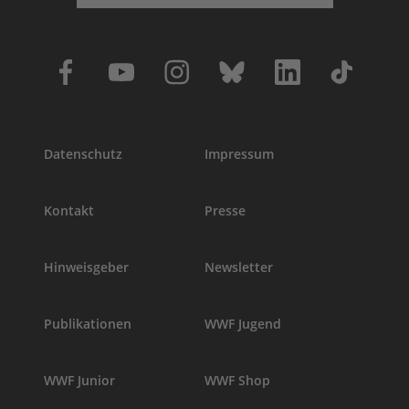
Datenschutz
Impressum
Kontakt
Presse
Hinweisgeber
Newsletter
Publikationen
WWF Jugend
WWF Junior
WWF Shop