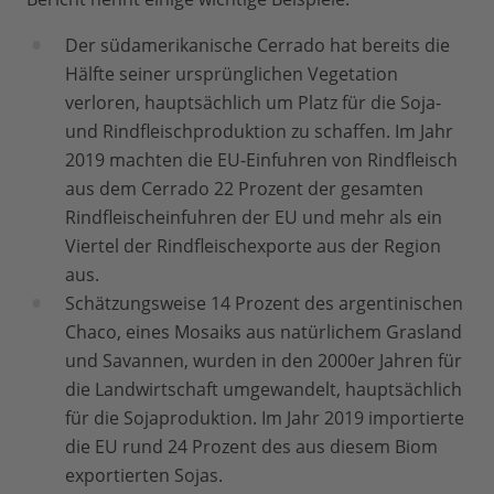
Der südamerikanische Cerrado hat bereits die
Hälfte seiner ursprünglichen Vegetation
verloren, hauptsächlich um Platz für die Soja-
und Rindfleischproduktion zu schaffen. Im Jahr
2019 machten die EU-Einfuhren von Rindfleisch
aus dem Cerrado 22 Prozent der gesamten
Rindfleischeinfuhren der EU und mehr als ein
Viertel der Rindfleischexporte aus der Region
aus.
Schätzungsweise 14 Prozent des argentinischen
Chaco, eines Mosaiks aus natürlichem Grasland
und Savannen, wurden in den 2000er Jahren für
die Landwirtschaft umgewandelt, hauptsächlich
für die Sojaproduktion. Im Jahr 2019 importierte
die EU rund 24 Prozent des aus diesem Biom
exportierten Sojas.