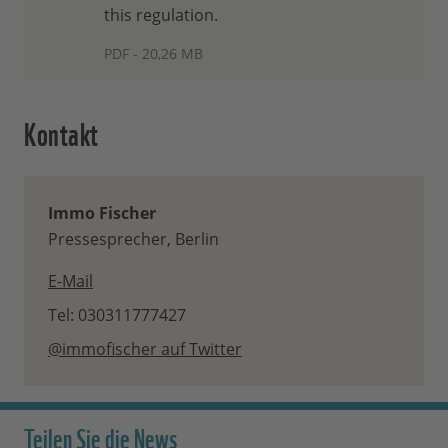
this regulation.
PDF - 20,26 MB
Kontakt
Immo Fischer
Pressesprecher, Berlin
E-Mail
Tel: 030311777427
@immofischer auf Twitter
Teilen Sie die News