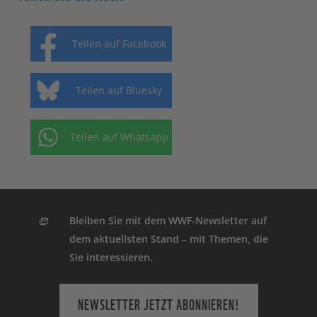
Teilen auf Facebook
Teilen auf Bluesky
Teilen auf Whatsapp
Bleiben Sie mit dem WWF-Newsletter auf
dem aktuellsten Stand – mit Themen, die
Sie interessieren.
NEWSLETTER JETZT ABONNIEREN!