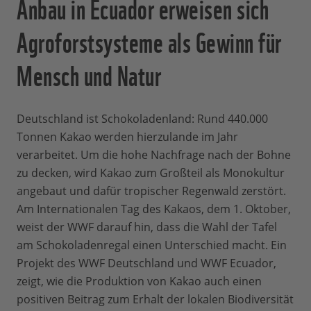
Anbau in Ecuador erweisen sich
Agroforstsysteme als Gewinn für
Mensch und Natur
Deutschland ist Schokoladenland: Rund 440.000
Tonnen Kakao werden hierzulande im Jahr
verarbeitet. Um die hohe Nachfrage nach der Bohne
zu decken, wird Kakao zum Großteil als Monokultur
angebaut und dafür tropischer Regenwald zerstört.
Am Internationalen Tag des Kakaos, dem 1. Oktober,
weist der WWF darauf hin, dass die Wahl der Tafel
am Schokoladenregal einen Unterschied macht. Ein
Projekt des WWF Deutschland und WWF Ecuador,
zeigt, wie die Produktion von Kakao auch einen
positiven Beitrag zum Erhalt der lokalen Biodiversität