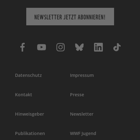
NEWSLETTER JETZT ABONNIEREN!
Datenschutz
Impressum
Kontakt
Presse
Hinweisgeber
Newsletter
Publikationen
WWF Jugend