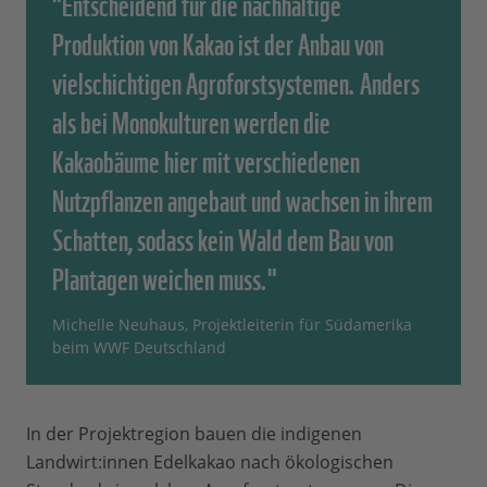
"Entscheidend für die nachhaltige
Produktion von Kakao ist der Anbau von
vielschichtigen Agroforstsystemen. Anders
als bei Monokulturen werden die
Kakaobäume hier mit verschiedenen
Nutzpflanzen angebaut und wachsen in ihrem
Schatten, sodass kein Wald dem Bau von
Plantagen weichen muss."
Michelle Neuhaus, Projektleiterin für Südamerika
beim WWF Deutschland
In der Projektregion bauen die indigenen
Landwirt:innen Edelkakao nach ökologischen