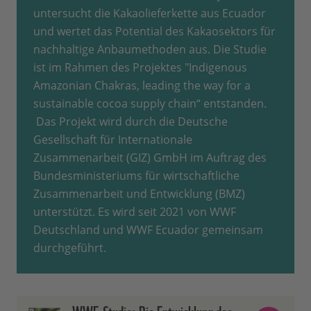
untersucht die Kakaolieferkette aus Ecuador
und wertet das Potential des Kakaosektors für
nachhaltige Anbaumethoden aus. Die Studie
ist im Rahmen des Projektes "Indigenous
Amazonian Chakras, leading the way for a
sustainable cocoa supply chain“ entstanden.
Das Projekt wird durch die Deutsche
Gesellschaft für Internationale
Zusammenarbeit (GIZ) GmbH im Auftrag des
Bundesministeriums für wirtschaftliche
Zusammenarbeit und Entwicklung (BMZ)
unterstützt. Es wird seit 2021 von WWF
Deutschland und WWF Ecuador gemeinsam
durchgeführt.