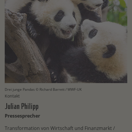
Drei junge Pandas © Richard Barrett / WWF-UK
Kontakt
Julian
Philipp
Pressesprecher
Transformation von Wirtschaft und Finanzmarkt /