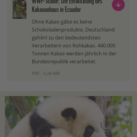
WWF-Studie: Die Entwicklung des
Kakaoanbaus in Ecuador
Ohne Kakao gäbe es keine
Schokoladenprodukte. Deutschland
gehört zu den bedeutendsten
Verarbeitern von Rohkakao. 440.000
Tonnen Kakao werden jährlich in der
Bundesrepublik verarbeitet.
PDF - 5,24 MB