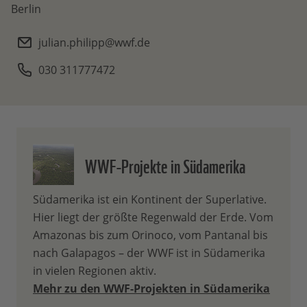
Berlin
julian.philipp@wwf.de
030 311777472
WWF-Projekte in Südamerika
Südamerika ist ein Kontinent der Superlative.
Hier liegt der größte Regenwald der Erde. Vom
Amazonas bis zum Orinoco, vom Pantanal bis
nach Galapagos – der WWF ist in Südamerika
in vielen Regionen aktiv.
Mehr zu den WWF-Projekten in Südamerika