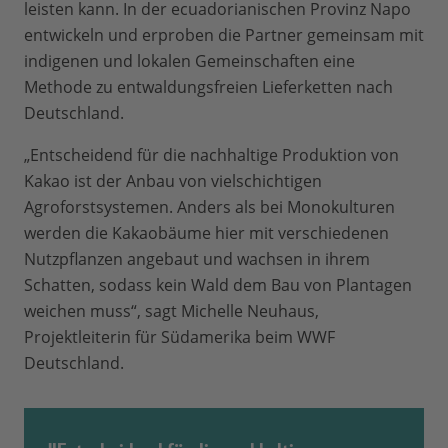
leisten kann. In der ecuadorianischen Provinz Napo
entwickeln und erproben die Partner gemeinsam mit
indigenen und lokalen Gemeinschaften eine
Methode zu entwaldungsfreien Lieferketten nach
Deutschland.
„Entscheidend für die nachhaltige Produktion von
Kakao ist der Anbau von vielschichtigen
Agroforstsystemen. Anders als bei Monokulturen
werden die Kakaobäume hier mit verschiedenen
Nutzpflanzen angebaut und wachsen in ihrem
Schatten, sodass kein Wald dem Bau von Plantagen
weichen muss“, sagt Michelle Neuhaus,
Projektleiterin für Südamerika beim WWF
Deutschland.