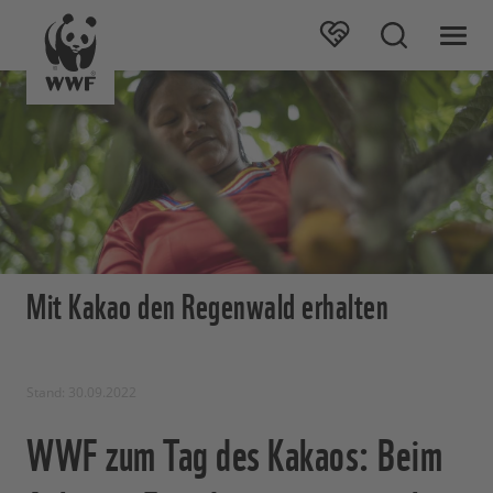
Mit Kakao den Regenwald erhalten
Stand: 30.09.2022
WWF zum Tag des Kakaos: Beim