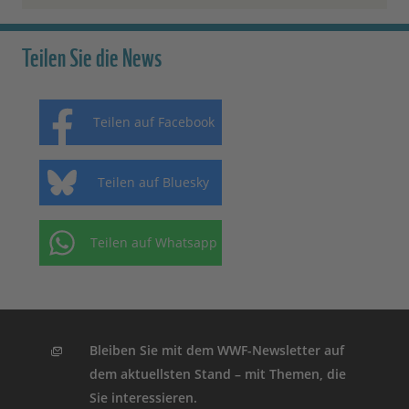
Teilen Sie die News
Teilen auf Facebook
Teilen auf Bluesky
Teilen auf Whatsapp
Bleiben Sie mit dem WWF-Newsletter auf
dem aktuellsten Stand – mit Themen, die
Sie interessieren.