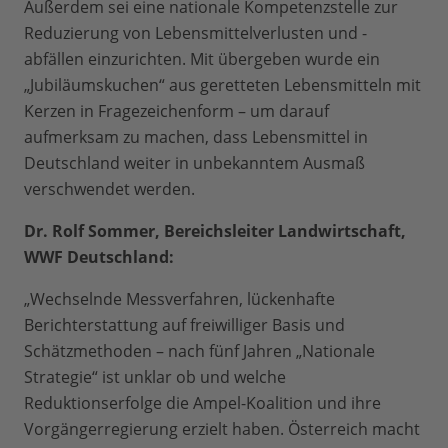
Außerdem sei eine nationale Kompetenzstelle zur
Reduzierung von Lebensmittelverlusten und -
abfällen einzurichten. Mit übergeben wurde ein
„Jubiläumskuchen“ aus geretteten Lebensmitteln mit
Kerzen in Fragezeichenform – um darauf
aufmerksam zu machen, dass Lebensmittel in
Deutschland weiter in unbekanntem Ausmaß
verschwendet werden.
Dr. Rolf Sommer, Bereichsleiter Landwirtschaft,
WWF Deutschland:
„Wechselnde Messverfahren, lückenhafte
Berichterstattung auf freiwilliger Basis und
Schätzmethoden – nach fünf Jahren „Nationale
Strategie“ ist unklar ob und welche
Reduktionserfolge die Ampel-Koalition und ihre
Vorgängerregierung erzielt haben. Österreich macht