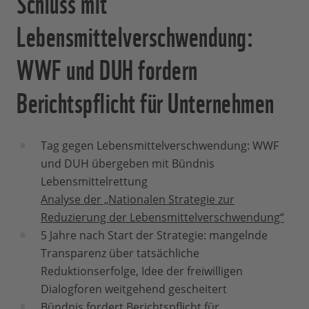
Schluss mit
Lebensmittelverschwendung:
WWF und DUH fordern
Berichtspflicht für Unternehmen
Tag gegen Lebensmittelverschwendung: WWF
und DUH übergeben mit Bündnis
Lebensmittelrettung
Analyse der „Nationalen Strategie zur
Reduzierung der Lebensmittelverschwendung“
5 Jahre nach Start der Strategie: mangelnde
Transparenz über tatsächliche
Reduktionserfolge, Idee der freiwilligen
Dialogforen weitgehend gescheitert
Bündnis fordert Berichtspflicht für