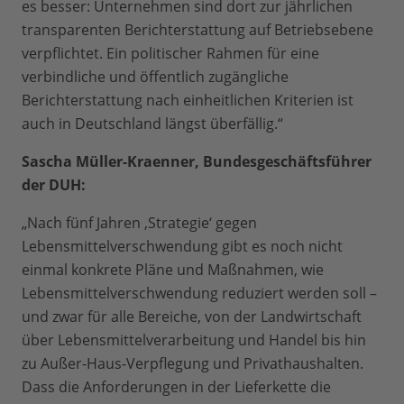
es besser: Unternehmen sind dort zur jährlichen
transparenten Berichterstattung auf Betriebsebene
verpflichtet. Ein politischer Rahmen für eine
verbindliche und öffentlich zugängliche
Berichterstattung nach einheitlichen Kriterien ist
auch in Deutschland längst überfällig.“
Sascha Müller-Kraenner, Bundesgeschäftsführer
der DUH:
„Nach fünf Jahren ‚Strategie‘ gegen
Lebensmittelverschwendung gibt es noch nicht
einmal konkrete Pläne und Maßnahmen, wie
Lebensmittelverschwendung reduziert werden soll –
und zwar für alle Bereiche, von der Landwirtschaft
über Lebensmittelverarbeitung und Handel bis hin
zu Außer-Haus-Verpflegung und Privathaushalten.
Dass die Anforderungen in der Lieferkette die