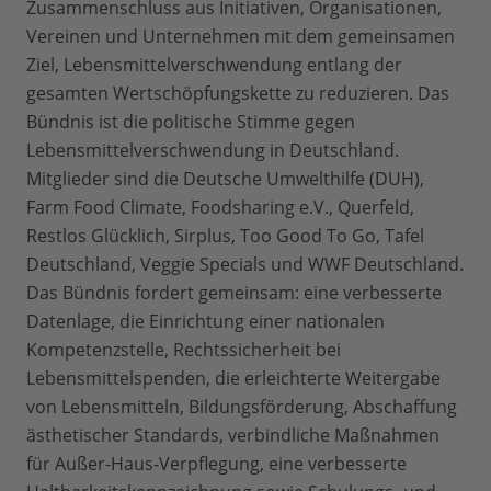
Zusammenschluss aus Initiativen, Organisationen,
Vereinen und Unternehmen mit dem gemeinsamen
Ziel, Lebensmittelverschwendung entlang der
gesamten Wertschöpfungskette zu reduzieren. Das
Bündnis ist die politische Stimme gegen
Lebensmittelverschwendung in Deutschland.
Mitglieder sind die Deutsche Umwelthilfe (DUH),
Farm Food Climate, Foodsharing e.V., Querfeld,
Restlos Glücklich, Sirplus, Too Good To Go, Tafel
Deutschland, Veggie Specials und WWF Deutschland.
Das Bündnis fordert gemeinsam: eine verbesserte
Datenlage, die Einrichtung einer nationalen
Kompetenzstelle, Rechtssicherheit bei
Lebensmittelspenden, die erleichterte Weitergabe
von Lebensmitteln, Bildungsförderung, Abschaffung
ästhetischer Standards, verbindliche Maßnahmen
für Außer-Haus-Verpflegung, eine verbesserte