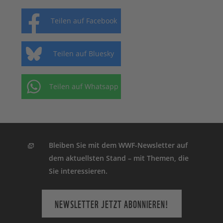
Teilen auf Facebook
Teilen auf Bluesky
Teilen auf Whatsapp
Bleiben Sie mit dem WWF-Newsletter auf
dem aktuellsten Stand – mit Themen, die
Sie interessieren.
NEWSLETTER JETZT ABONNIEREN!