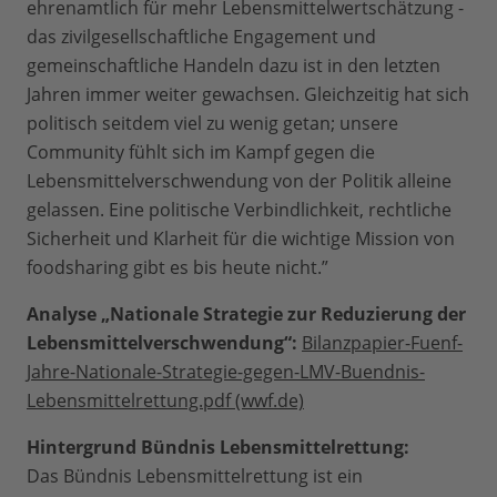
ehrenamtlich für mehr Lebensmittelwertschätzung -
das zivilgesellschaftliche Engagement und
gemeinschaftliche Handeln dazu ist in den letzten
Jahren immer weiter gewachsen. Gleichzeitig hat sich
politisch seitdem viel zu wenig getan; unsere
Community fühlt sich im Kampf gegen die
Lebensmittelverschwendung von der Politik alleine
gelassen. Eine politische Verbindlichkeit, rechtliche
Sicherheit und Klarheit für die wichtige Mission von
foodsharing gibt es bis heute nicht.”
Analyse „Nationale Strategie zur Reduzierung der
Lebensmittelverschwendung“:
Bilanzpapier-Fuenf-
Jahre-Nationale-Strategie-gegen-LMV-Buendnis-
Lebensmittelrettung.pdf (wwf.de)
Hintergrund Bündnis Lebensmittelrettung:
Das Bündnis Lebensmittelrettung ist ein