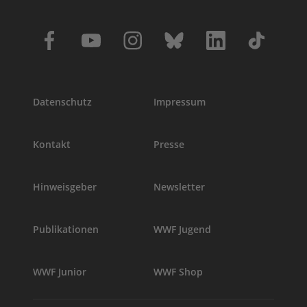
Datenschutz
Impressum
Kontakt
Presse
Hinweisgeber
Newsletter
Publikationen
WWF Jugend
WWF Junior
WWF Shop