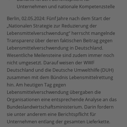
Unternehmen und nationale Kompetenzstelle
Berlin, 02.05.2024: Fünf Jahre nach dem Start der
„Nationalen Strategie zur Reduzierung der
Lebensmittelverschwendung“ herrscht mangelnde
Transparenz über deren faktischen Beitrag gegen
Lebensmittelverschwendung in Deutschland.
Wesentliche Meilensteine sind zudem immer noch
nicht umgesetzt. Darauf weisen der WWF
Deutschland und die Deutsche Umwelthilfe (DUH)
zusammen mit dem Bündnis Lebensmittelrettung
hin. Am heutigen Tag gegen
Lebensmittelverschwendung übergaben die
Organisationen eine entsprechende Analyse an das
Bundeslandwirtschaftsministerium. Darin fordern
sie unter anderem eine Berichtspflicht für
Unternehmen entlang der gesamten Lieferkette.