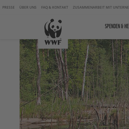
PRESSE
ÜBER UNS
FAQ & KONTAKT
ZUSAMMENARBEIT MIT UNTERN
SPENDEN & HE