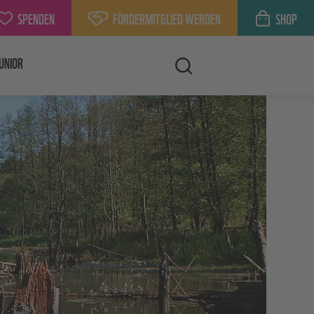
SPENDEN
FÖRDERMITGLIED WERDEN
SHOP
UNIOR