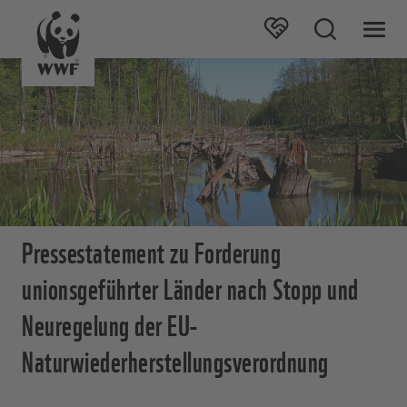
Pressestatement zu Forderung
unionsgeführter Länder nach Stopp und
Neuregelung der EU-
Naturwiederherstellungsverordnung