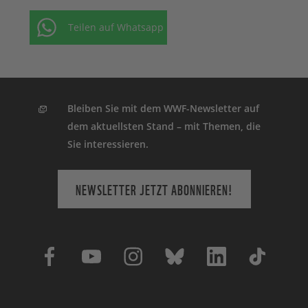
Teilen auf Whatsapp
Bleiben Sie mit dem WWF-Newsletter auf
dem aktuellsten Stand – mit Themen, die
Sie interessieren.
NEWSLETTER JETZT ABONNIEREN!