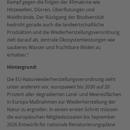
Kampf gegen die Folgen der Klimakrise wie
Hitzewellen, Dürren, Überflutungen und
Waldbrände. Der Rückgang der Biodiversität
bedroht gerade auch die landwirtschaftliche
Produktion und die Wiederherstellungsverordnung
zielt darauf ab, zentrale Ökosystemleistungen wie
sauberes Wasser und fruchtbare Böden zu
erhalten.“
Hintergrund:
Die EU-Naturwiederherstellungsverordnung sieht
unter anderem vor, europaweit bis 2030 auf 20
Prozent aller degradierten Land- und Meeresflächen
in Europa Maßnahmen zur Wiederherstellung der
Natur zu ergreifen. In einem ersten Schritt müssen
die europäischen Mitgliedsstaaten bis September
2026 Entwürfe für nationale Renaturierungspläne