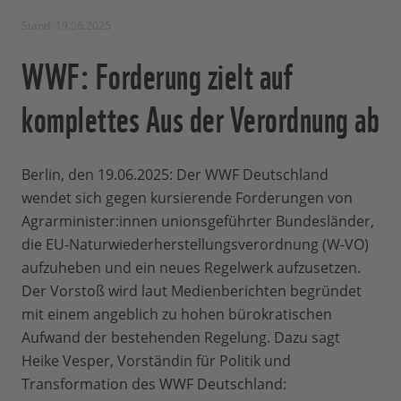
Stand: 19.06.2025
WWF: Forderung zielt auf
komplettes Aus der Verordnung ab
Berlin, den 19.06.2025: Der WWF Deutschland
wendet sich gegen kursierende Forderungen von
Agrarminister:innen unionsgeführter Bundesländer,
die EU-Naturwiederherstellungsverordnung (W-VO)
aufzuheben und ein neues Regelwerk aufzusetzen.
Der Vorstoß wird laut Medienberichten begründet
mit einem angeblich zu hohen bürokratischen
Aufwand der bestehenden Regelung. Dazu sagt
Heike Vesper, Vorständin für Politik und
Transformation des WWF Deutschland: