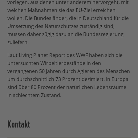
vorlegen, aus denen unter anderem hervorgeht, mit
welchen Maßnahmen sie das EU-Ziel erreichen
wollen. Die Bundesländer, die in Deutschland für die
Umsetzung des Naturschutzes zuständig sind,
müssen daher zügig dazu an die Bundesregierung
zuliefern.
Laut Living Planet Report des WWF haben sich die
untersuchten Wirbeltierbestände in den
vergangenen 50 Jahren durch Agieren des Menschen
um durchschnittlich 73 Prozent dezimiert. In Europa
sind über 80 Prozent der natürlichen Lebensräume
in schlechtem Zustand.
Kontakt