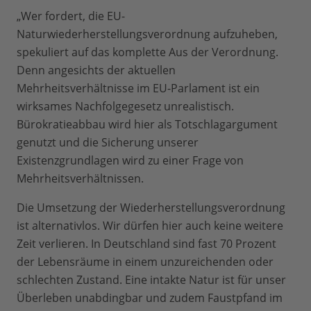
„Wer fordert, die EU-
Naturwiederherstellungsverordnung aufzuheben,
spekuliert auf das komplette Aus der Verordnung.
Denn angesichts der aktuellen
Mehrheitsverhältnisse im EU-Parlament ist ein
wirksames Nachfolgegesetz unrealistisch.
Bürokratieabbau wird hier als Totschlagargument
genutzt und die Sicherung unserer
Existenzgrundlagen wird zu einer Frage von
Mehrheitsverhältnissen.
Die Umsetzung der Wiederherstellungsverordnung
ist alternativlos. Wir dürfen hier auch keine weitere
Zeit verlieren. In Deutschland sind fast 70 Prozent
der Lebensräume in einem unzureichenden oder
schlechten Zustand. Eine intakte Natur ist für unser
Überleben unabdingbar und zudem Faustpfand im