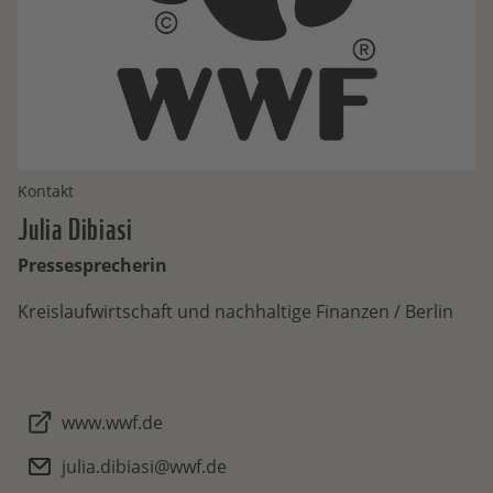
Kontakt
Julia
Dibiasi
Pressesprecherin
Kreislaufwirtschaft und nachhaltige Finanzen / Berlin
www.wwf.de
julia.dibiasi@wwf.de