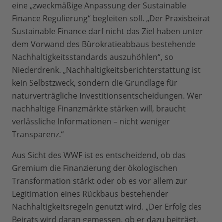
eine „zweckmäßige Anpassung der Sustainable
Finance Regulierung“ begleiten soll. „Der Praxisbeirat
Sustainable Finance darf nicht das Ziel haben unter
dem Vorwand des Bürokratieabbaus bestehende
Nachhaltigkeitsstandards auszuhöhlen“, so
Niederdrenk. „Nachhaltigkeitsberichterstattung ist
kein Selbstzweck, sondern die Grundlage für
naturverträgliche Investitionsentscheidungen. Wer
nachhaltige Finanzmärkte stärken will, braucht
verlässliche Informationen – nicht weniger
Transparenz.“
Aus Sicht des WWF ist es entscheidend, ob das
Gremium die Finanzierung der ökologischen
Transformation stärkt oder ob es vor allem zur
Legitimation eines Rückbaus bestehender
Nachhaltigkeitsregeln genutzt wird. „Der Erfolg des
Beirats wird daran gemessen, ob er dazu beiträgt,