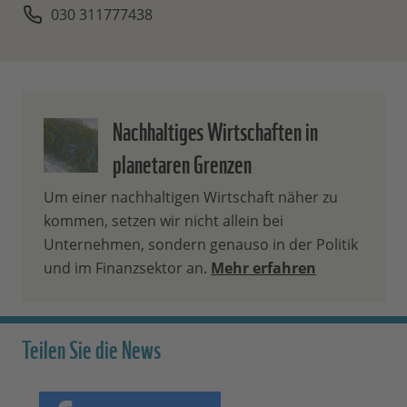
030 311777438
Nachhaltiges Wirtschaften in
planetaren Grenzen​
Um einer nachhaltigen Wirtschaft näher zu
kommen, setzen wir nicht allein bei
Unternehmen, sondern genauso in der Politik
und im Finanzsektor an.
Mehr erfahren
Teilen Sie die News