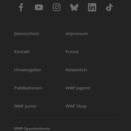
Datenschutz
Impressum
Kontakt
Presse
Hinweisgeber
Newsletter
Publikationen
WWF Jugend
WWF Junior
WWF Shop
WWF-Spendenkonto