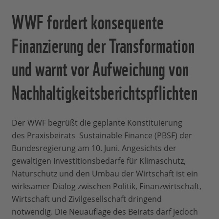
WWF fordert konsequente
Finanzierung der Transformation
und warnt vor Aufweichung von
Nachhaltigkeitsberichtspflichten
Der WWF begrüßt die geplante Konstituierung
des Praxisbeirats Sustainable Finance (PBSF) der
Bundesregierung am 10. Juni. Angesichts der
gewaltigen Investitionsbedarfe für Klimaschutz,
Naturschutz und den Umbau der Wirtschaft ist ein
wirksamer Dialog zwischen Politik, Finanzwirtschaft,
Wirtschaft und Zivilgesellschaft dringend
notwendig. Die Neuauflage des Beirats darf jedoch