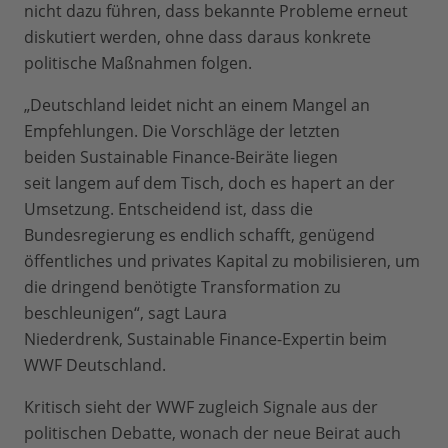
nicht dazu führen, dass bekannte Probleme erneut
diskutiert werden, ohne dass daraus konkrete
politische Maßnahmen folgen.
„Deutschland leidet nicht an einem Mangel an
Empfehlungen. Die Vorschläge der letzten
beiden Sustainable Finance-Beiräte liegen
seit langem auf dem Tisch, doch es hapert an der
Umsetzung. Entscheidend ist, dass die
Bundesregierung es endlich schafft, genügend
öffentliches und privates Kapital zu mobilisieren, um
die dringend benötigte Transformation zu
beschleunigen“, sagt Laura
Niederdrenk, Sustainable Finance-Expertin beim
WWF Deutschland.
Kritisch sieht der WWF zugleich Signale aus der
politischen Debatte, wonach der neue Beirat auch