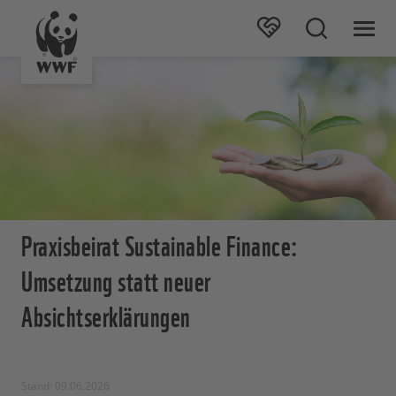
Praxisbeirat Sustainable Finance:
Umsetzung statt neuer
Absichtserklärungen
Stand: 09.06.2026