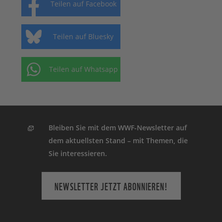
Teilen auf Facebook
Teilen auf Bluesky
Teilen auf Whatsapp
Bleiben Sie mit dem WWF-Newsletter auf
dem aktuellsten Stand – mit Themen, die
Sie interessieren.
NEWSLETTER JETZT ABONNIEREN!