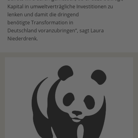
Kapital in umweltverträgliche Investitionen zu
lenken und damit die dringend
benötigte Transformation in
Deutschland voranzubringen“, sagt Laura
Niederdrenk.