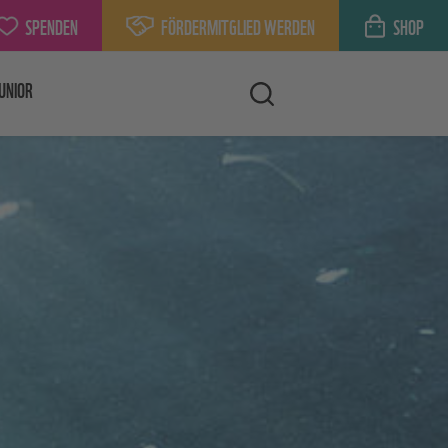
SPENDEN
FÖRDERMITGLIED WERDEN
SHOP
UNIOR