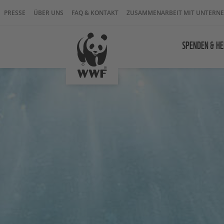
PRESSE
ÜBER UNS
FAQ & KONTAKT
ZUSAMMENARBEIT MIT UNTERN
SPENDEN & HE