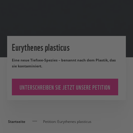
Eurythenes plasticus
Eine neue Tiefsee-Spezies – benannt nach dem Plastik, das
sie kontaminiert.
UNTERSCHREIBEN SIE JETZT UNSERE PETITION
Startseite
Petition: Eurythenes plasticus