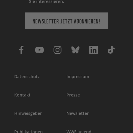
Sie interessieren.
NEWSLETTER JETZT ABONNIEREN!
Datenschutz
Impressum
Kontakt
Presse
Hinweisgeber
Newsletter
Publikationen
WWF Jugend