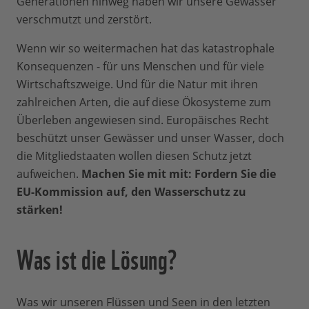
Generationen hinweg haben wir unsere Gewässer
verschmutzt und zerstört.
Wenn wir so weitermachen hat das katastrophale
Konsequenzen - für uns Menschen und für viele
Wirtschaftszweige. Und für die Natur mit ihren
zahlreichen Arten, die auf diese Ökosysteme zum
Überleben angewiesen sind. Europäisches Recht
beschützt unser Gewässer und unser Wasser, doch
die Mitgliedstaaten wollen diesen Schutz jetzt
aufweichen.
Machen Sie mit mit: Fordern Sie die
EU-Kommission auf, den Wasserschutz zu
stärken!
Was ist die Lösung?
Was wir unseren Flüssen und Seen in den letzten