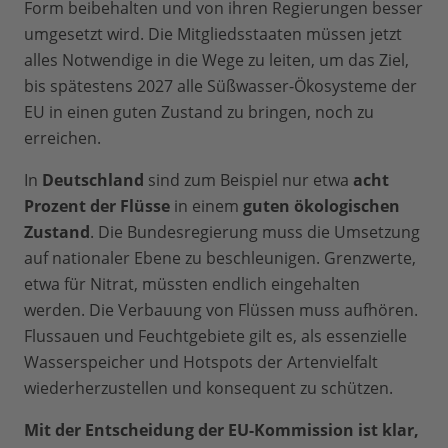
Form beibehalten und von ihren Regierungen besser
umgesetzt wird. Die Mitgliedsstaaten müssen jetzt
alles Notwendige in die Wege zu leiten, um das Ziel,
bis spätestens 2027 alle Süßwasser-Ökosysteme der
EU in einen guten Zustand zu bringen, noch zu
erreichen.
In
Deutschland
sind zum Beispiel nur etwa
acht
Prozent der Flüsse
in einem
guten ökologischen
Zustand
. Die Bundesregierung muss die Umsetzung
auf nationaler Ebene zu beschleunigen. Grenzwerte,
etwa für Nitrat, müssten endlich eingehalten
werden. Die Verbauung von Flüssen muss aufhören.
Flussauen und Feuchtgebiete gilt es, als essenzielle
Wasserspeicher und Hotspots der Artenvielfalt
wiederherzustellen und konsequent zu schützen.
Mit der Entscheidung der EU-Kommission ist klar,