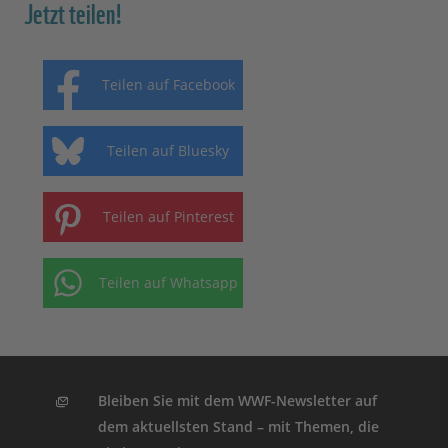
Jetzt teilen!
Teilen auf Facebook
Teilen auf Bluesky
Teilen auf Pinterest
Teilen auf Whatsapp
Bleiben Sie mit dem WWF-Newsletter auf
dem aktuellsten Stand – mit Themen, die