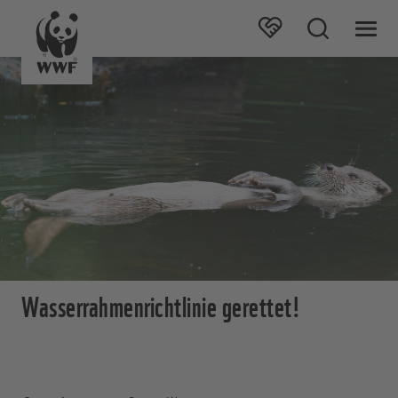
Wasserrahmenrichtlinie gerettet!