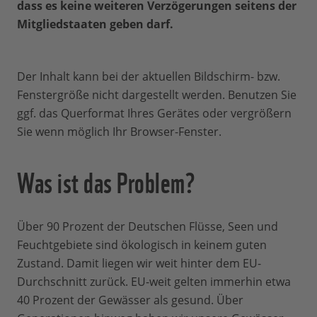
dass es keine weiteren Verzögerungen seitens der
Mitgliedstaaten geben darf.
Der Inhalt kann bei der aktuellen Bildschirm- bzw.
Fenstergröße nicht dargestellt werden. Benutzen Sie
ggf. das Querformat Ihres Gerätes oder vergrößern
Sie wenn möglich Ihr Browser-Fenster.
Was ist das Problem?
Über 90 Prozent der Deutschen Flüsse, Seen und
Feuchtgebiete sind ökologisch in keinem guten
Zustand. Damit liegen wir weit hinter dem EU-
Durchschnitt zurück. EU-weit gelten immerhin etwa
40 Prozent der Gewässer als gesund. Über