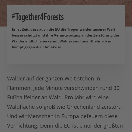
#Together4Forests
Es ist Zeit, dass auch die EU die Tropenwälder unserer Welt
besser schützt und ihre Verantwortung an der Zerstörung der
Wälder endlich anerkennt. Wälder sind unentbehrlich im
Kampf gegen die Klimakrise.
Wälder auf der ganzen Welt stehen in
Flammen. Jede Minute verschwinden rund 30
Fußballfelder an Wald. Pro Jahr wird eine
Waldfläche so groß wie Griechenland zerstört.
Und wir Menschen in Europa befeuern diese
Vernichtung. Denn die EU ist einer der größten