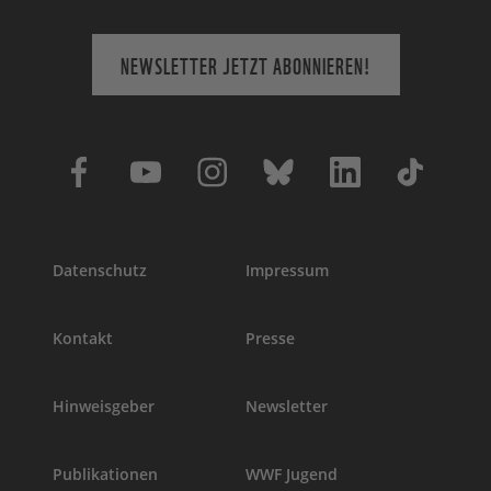
NEWSLETTER JETZT ABONNIEREN!
Datenschutz
Impressum
Kontakt
Presse
Hinweisgeber
Newsletter
Publikationen
WWF Jugend