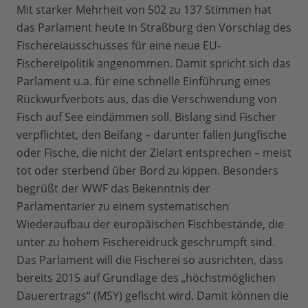
Mit starker Mehrheit von 502 zu 137 Stimmen hat
das Parlament heute in Straßburg den Vorschlag des
Fischereiausschusses für eine neue EU-
Fischereipolitik angenommen. Damit spricht sich das
Parlament u.a. für eine schnelle Einführung eines
Rückwurfverbots aus, das die Verschwendung von
Fisch auf See eindämmen soll. Bislang sind Fischer
verpflichtet, den Beifang – darunter fallen Jungfische
oder Fische, die nicht der Zielart entsprechen – meist
tot oder sterbend über Bord zu kippen. Besonders
begrüßt der WWF das Bekenntnis der
Parlamentarier zu einem systematischen
Wiederaufbau der europäischen Fischbestände, die
unter zu hohem Fischereidruck geschrumpft sind.
Das Parlament will die Fischerei so ausrichten, dass
bereits 2015 auf Grundlage des „höchstmöglichen
Dauerertrags“ (MSY) gefischt wird. Damit können die