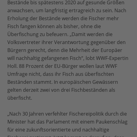
Bestände bis spätestens 2020 auf gesunde Größen
anwachsen, um langfristig ertragreich zu sein. Nach
Erholung der Bestände werden die Fischer mehr
Fisch fangen können als bisher, ohne die
Überfischung zu befeuern. „Damit werden die
Volksvertreter ihrer Verantwortung gegenüber den
Bürgern gerecht, denn die Mehrheit der Europäer
will nachhaltig gefangenen Fisch“, lobt WWF-Expertin
Holl. 88 Prozent der EU-Bürger wollen laut WWF
Umfrage nicht, dass ihr Fisch aus überfischten
Beständen stammt. In europäischen Gewässern
gelten derzeit zwei von drei Fischbeständen als
überfischt.
„Nach 30 Jahren verfehlter Fischereipolitik durch die
Minister hat das Parlament mit einem Paukenschlag
für eine zukunftsorientierte und nachhaltige