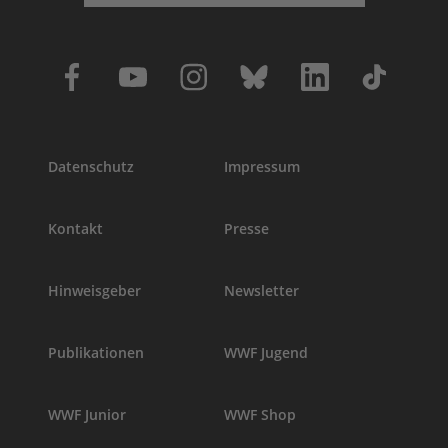
Datenschutz
Impressum
Kontakt
Presse
Hinweisgeber
Newsletter
Publikationen
WWF Jugend
WWF Junior
WWF Shop