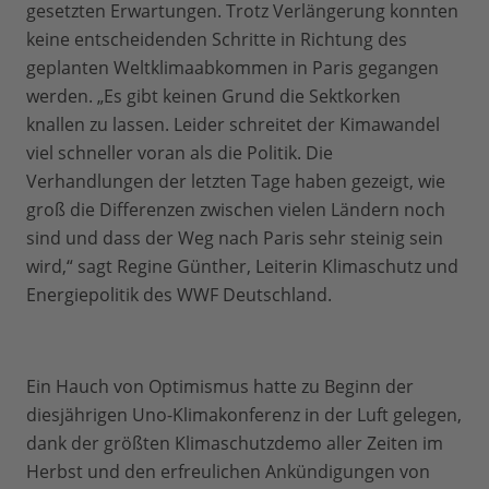
gesetzten Erwartungen. Trotz Verlängerung konnten
keine entscheidenden Schritte in Richtung des
geplanten Weltklimaabkommen in Paris gegangen
werden. „Es gibt keinen Grund die Sektkorken
knallen zu lassen. Leider schreitet der Kimawandel
viel schneller voran als die Politik. Die
Verhandlungen der letzten Tage haben gezeigt, wie
groß die Differenzen zwischen vielen Ländern noch
sind und dass der Weg nach Paris sehr steinig sein
wird,“ sagt Regine Günther, Leiterin Klimaschutz und
Energiepolitik des WWF Deutschland.
Ein Hauch von Optimismus hatte zu Beginn der
diesjährigen Uno-Klimakonferenz in der Luft gelegen,
dank der größten Klimaschutzdemo aller Zeiten im
Herbst und den erfreulichen Ankündigungen von