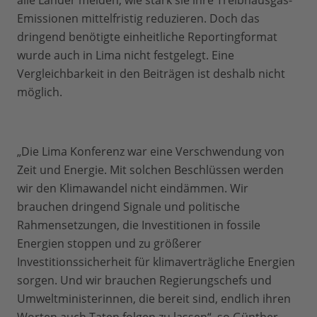
alle Länder melden, wie stark sie ihre Treibhausgas-
Emissionen mittelfristig reduzieren. Doch das
dringend benötigte einheitliche Reportingformat
wurde auch in Lima nicht festgelegt. Eine
Vergleichbarkeit in den Beiträgen ist deshalb nicht
möglich.
„Die Lima Konferenz war eine Verschwendung von
Zeit und Energie. Mit solchen Beschlüssen werden
wir den Klimawandel nicht eindämmen. Wir
brauchen dringend Signale und politische
Rahmensetzungen, die Investitionen in fossile
Energien stoppen und zu größerer
Investitionssicherheit für klimaverträgliche Energien
sorgen. Und wir brauchen Regierungschefs und
Umweltministerinnen, die bereit sind, endlich ihren