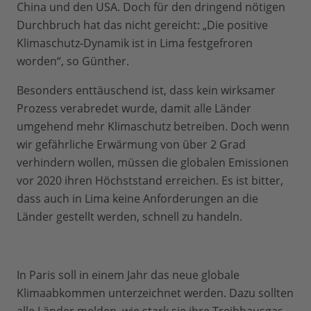
China und den USA. Doch für den dringend nötigen
Durchbruch hat das nicht gereicht: „Die positive
Klimaschutz-Dynamik ist in Lima festgefroren
worden“, so Günther.
Besonders enttäuschend ist, dass kein wirksamer
Prozess verabredet wurde, damit alle Länder
umgehend mehr Klimaschutz betreiben. Doch wenn
wir gefährliche Erwärmung von über 2 Grad
verhindern wollen, müssen die globalen Emissionen
vor 2020 ihren Höchststand erreichen. Es ist bitter,
dass auch in Lima keine Anforderungen an die
Länder gestellt werden, schnell zu handeln.
In Paris soll in einem Jahr das neue globale
Klimaabkommen unterzeichnet werden. Dazu sollten