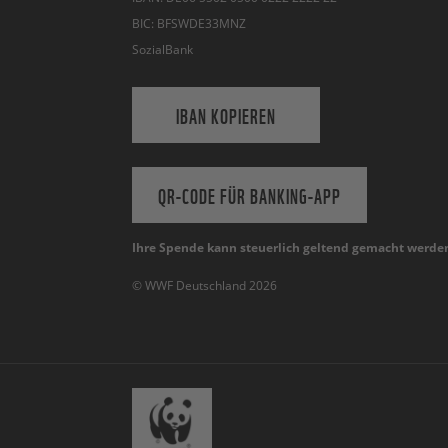
BIC: BFSWDE33MNZ
SozialBank
IBAN KOPIEREN
QR-CODE FÜR BANKING-APP
Ihre Spende kann steuerlich geltend gemacht werde
© WWF Deutschland 2026