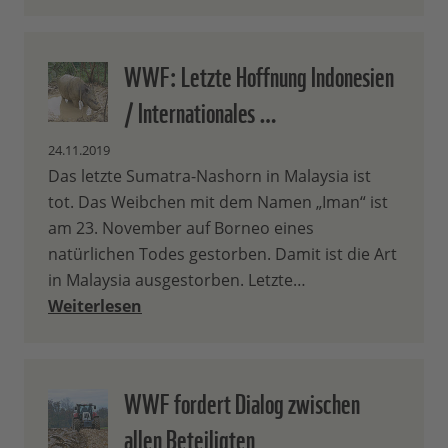
WWF: Letzte Hoffnung Indonesien
/ Internationales …
24.11.2019
Das letzte Sumatra-Nashorn in Malaysia ist
tot. Das Weibchen mit dem Namen „Iman“ ist
am 23. November auf Borneo eines
natürlichen Todes gestorben. Damit ist die Art
in Malaysia ausgestorben. Letzte…
Weiterlesen
WWF fordert Dialog zwischen
allen Beteiligten