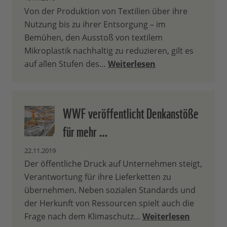
Von der Produktion von Textilien über ihre
Nutzung bis zu ihrer Entsorgung – im
Bemühen, den Ausstoß von textilem
Mikroplastik nachhaltig zu reduzieren, gilt es
auf allen Stufen des…
Weiterlesen
WWF veröffentlicht Denkanstöße
für mehr …
22.11.2019
Der öffentliche Druck auf Unternehmen steigt,
Verantwortung für ihre Lieferketten zu
übernehmen. Neben sozialen Standards und
der Herkunft von Ressourcen spielt auch die
Frage nach dem Klimaschutz…
Weiterlesen