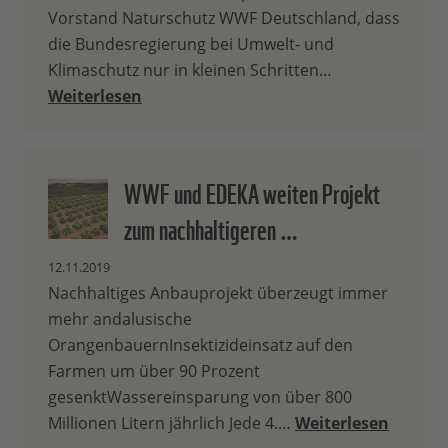
Vorstand Naturschutz WWF Deutschland, dass
die Bundesregierung bei Umwelt- und
Klimaschutz nur in kleinen Schritten…
Weiterlesen
WWF und EDEKA weiten Projekt
zum nachhaltigeren …
12.11.2019
Nachhaltiges Anbauprojekt überzeugt immer
mehr andalusische
OrangenbauernInsektizideinsatz auf den
Farmen um über 90 Prozent
gesenktWassereinsparung von über 800
Millionen Litern jährlich Jede 4.…
Weiterlesen