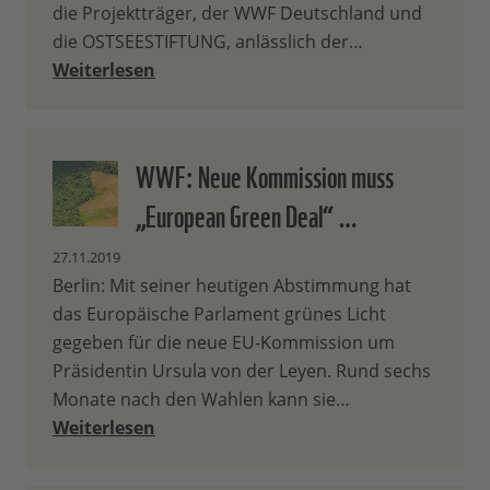
die Projektträger, der WWF Deutschland und
die OSTSEESTIFTUNG, anlässlich der…
Weiterlesen
WWF: Neue Kommission muss
„European Green Deal“ …
27.11.2019
Berlin: Mit seiner heutigen Abstimmung hat
das Europäische Parlament grünes Licht
gegeben für die neue EU-Kommission um
Präsidentin Ursula von der Leyen. Rund sechs
Monate nach den Wahlen kann sie…
Weiterlesen