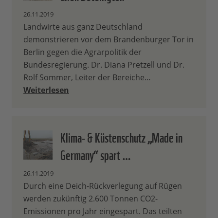
26.11.2019
Landwirte aus ganz Deutschland
demonstrieren vor dem Brandenburger Tor in
Berlin gegen die Agrarpolitik der
Bundesregierung. Dr. Diana Pretzell und Dr.
Rolf Sommer, Leiter der Bereiche…
Weiterlesen
Klima- & Küstenschutz „Made in
Germany“ spart …
26.11.2019
Durch eine Deich-Rückverlegung auf Rügen
werden zukünftig 2.600 Tonnen CO2-
Emissionen pro Jahr eingespart. Das teilten