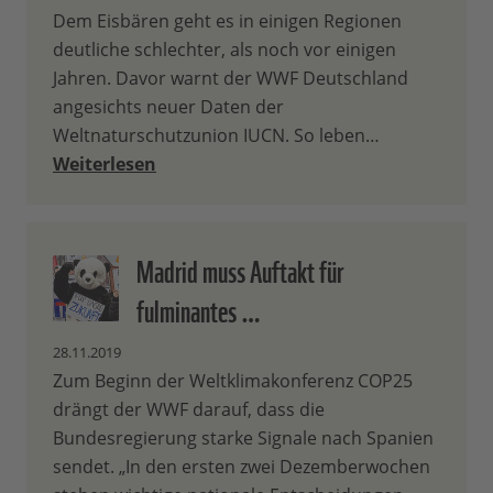
Dem Eisbären geht es in einigen Regionen
deutliche schlechter, als noch vor einigen
Jahren. Davor warnt der WWF Deutschland
angesichts neuer Daten der
Weltnaturschutzunion IUCN. So leben…
Weiterlesen
Madrid muss Auftakt für
fulminantes …
28.11.2019
Zum Beginn der Weltklimakonferenz COP25
drängt der WWF darauf, dass die
Bundesregierung starke Signale nach Spanien
sendet. „In den ersten zwei Dezemberwochen