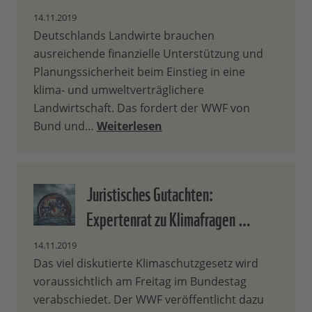
14.11.2019
Deutschlands Landwirte brauchen
ausreichende finanzielle Unterstützung und
Planungssicherheit beim Einstieg in eine
klima- und umweltverträglichere
Landwirtschaft. Das fordert der WWF von
Bund und…
Weiterlesen
Juristisches Gutachten:
Expertenrat zu Klimafragen …
14.11.2019
Das viel diskutierte Klimaschutzgesetz wird
voraussichtlich am Freitag im Bundestag
verabschiedet. Der WWF veröffentlicht dazu