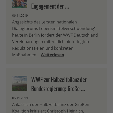
Engagement der …
06.11.2019
Angesichts des „ersten nationalen
Dialogforums Lebensmittelverschwendung“
heute in Berlin fordert der WWF Deutschland
Vereinbarungen mit zeitlich hinterlegten
Reduktionszielen und konkreten
Maßnahmen…
Weiterlesen
WWF zur Halbzeitbilanz der
Bundesregierung: Große …
06.11.2019
Anlässlich der Halbzeitbilanz der Großen
Koalition kritisiert Christoph Heinrich,