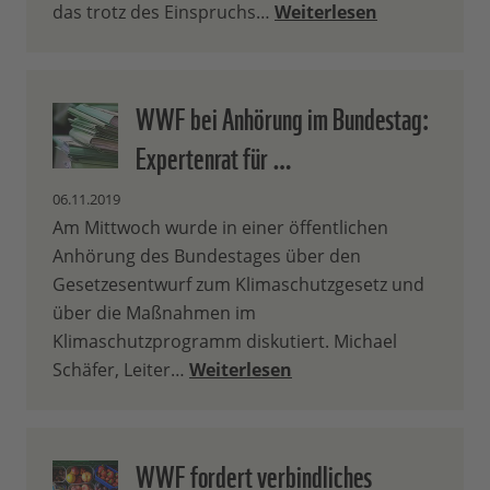
das trotz des Einspruchs…
Weiterlesen
WWF bei Anhörung im Bundestag:
Expertenrat für …
06.11.2019
Am Mittwoch wurde in einer öffentlichen
Anhörung des Bundestages über den
Gesetzesentwurf zum Klimaschutzgesetz und
über die Maßnahmen im
Klimaschutzprogramm diskutiert. Michael
Schäfer, Leiter…
Weiterlesen
WWF fordert verbindliches