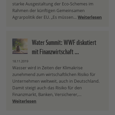
starke Ausgestaltung der Eco-Schemes im
Rahmen der künftigen Gemeinsamen
Agrarpolitik der EU. „Es müssen…
Weiterlesen
Water Summit: WWF diskutiert
mit Finanzwirtschaft …
18.11.2019
Wasser wird in Zeiten der Klimakrise
zunehmend zum wirtschaftlichen Risiko für
Unternehmen weltweit, auch in Deutschland.
Damit steigt auch das Risiko für den
Finanzmarkt, Banken, Versicherer,…
Weiterlesen