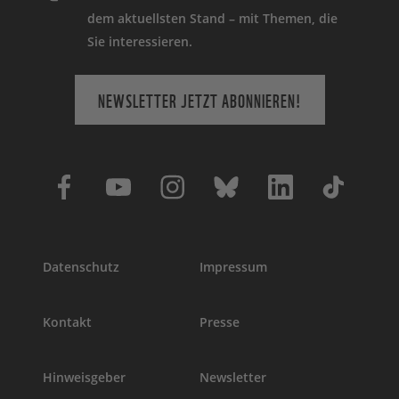
dem aktuellsten Stand – mit Themen, die
Sie interessieren.
NEWSLETTER JETZT ABONNIEREN!
Datenschutz
Impressum
Kontakt
Presse
Hinweisgeber
Newsletter