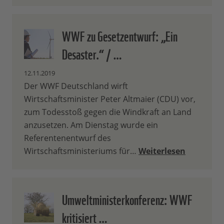
WWF zu Gesetzentwurf: „Ein
Desaster.“ / …
12.11.2019
Der WWF Deutschland wirft
Wirtschaftsminister Peter Altmaier (CDU) vor,
zum Todesstoß gegen die Windkraft an Land
anzusetzen. Am Dienstag wurde ein
Referentenentwurf des
Wirtschaftsministeriums für…
Weiterlesen
Umweltministerkonferenz: WWF
kritisiert …