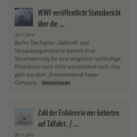
WWF veröffentlicht Statusbericht
über die …
28.11.2019
Berlin: Die Papier-, Zellstoff- und
Verpackungsindustrie kommt ihrer
Verantwortung für eine möglichst nachhaltige
Produktion noch nicht ausreichend nach. Das
geht aus dem „Environmental Paper
Company…
Weiterlesen
Zahl der Eisbären in vier Gebieten
auf Talfahrt. / …
28.11.2019