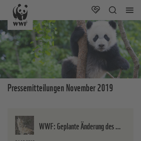
Pressemitteilungen November 2019
WWF: Geplante Änderung des …