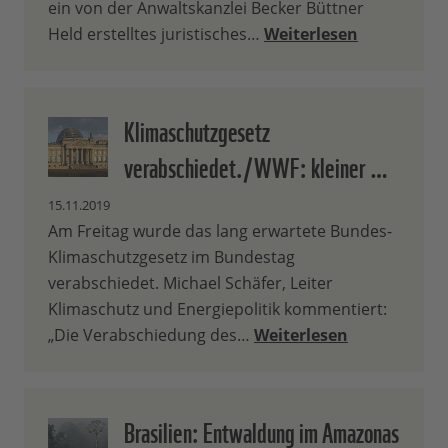
ein von der Anwaltskanzlei Becker Büttner
Held erstelltes juristisches…
Weiterlesen
Klimaschutzgesetz
verabschiedet./WWF: kleiner …
15.11.2019
Am Freitag wurde das lang erwartete Bundes-
Klimaschutzgesetz im Bundestag
verabschiedet. Michael Schäfer, Leiter
Klimaschutz und Energiepolitik kommentiert:
„Die Verabschiedung des…
Weiterlesen
Brasilien: Entwaldung im Amazonas